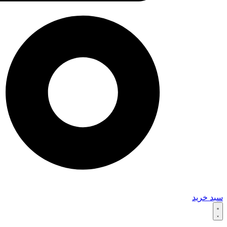
سبد خرید