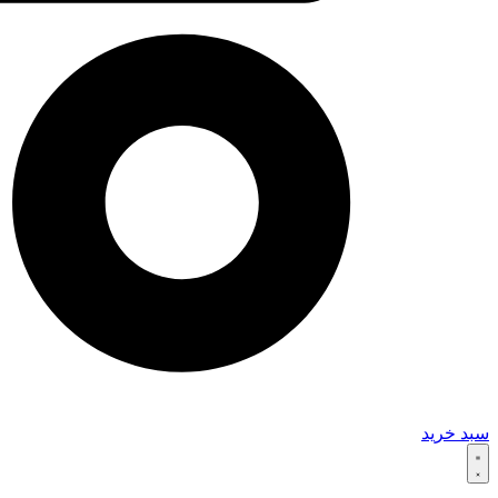
سبد خرید