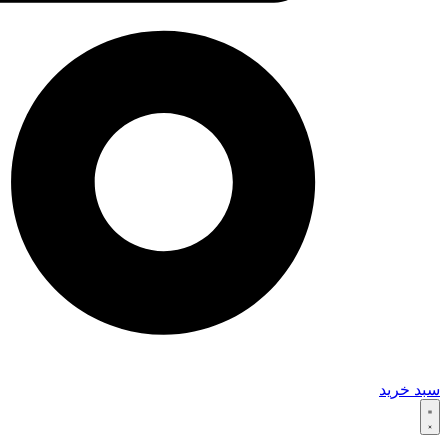
سبد خرید