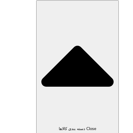
Close دسته بندی کالاها