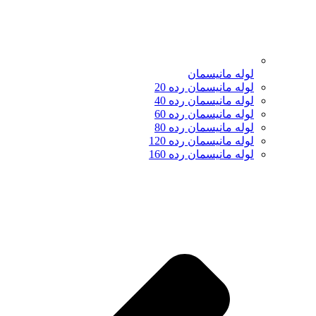
لوله مانیسمان
لوله مانیسمان رده 20
لوله مانیسمان رده 40
لوله مانیسمان رده 60
لوله مانیسمان رده 80
لوله مانیسمان رده 120
لوله مانیسمان رده 160