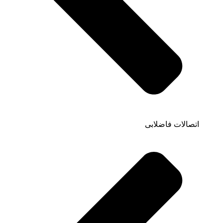
اتصالات فاضلابی