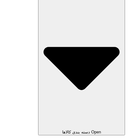
Open دسته بندی کالاها