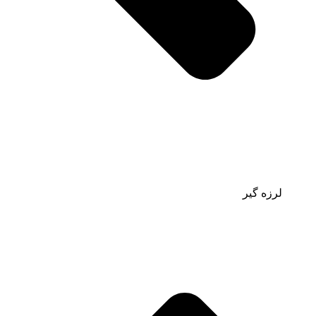
لرزه گیر