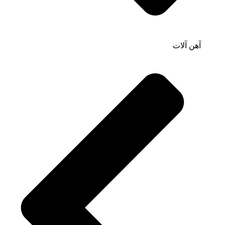
آهن آلات