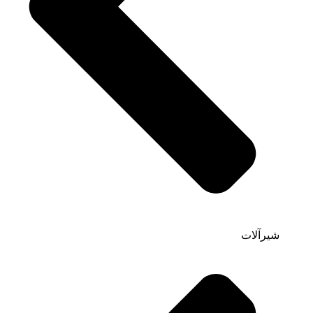
شیرآلات