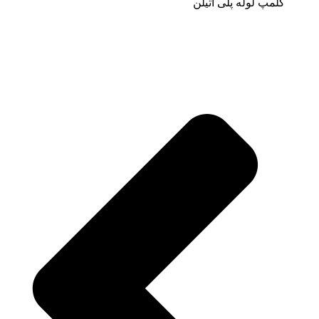
کلمپ لوله پلی اتیلن