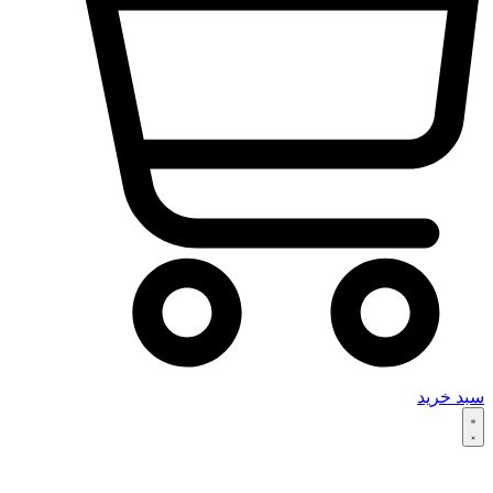
سبد خرید