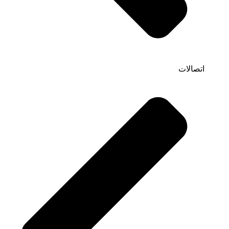
اتصالات