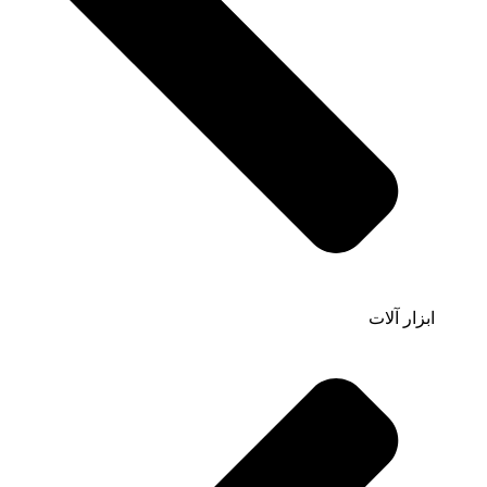
ابزار آلات