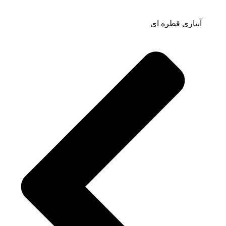
آبیاری قطره ای