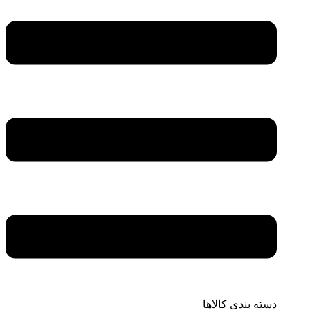
دسته بندی کالاها