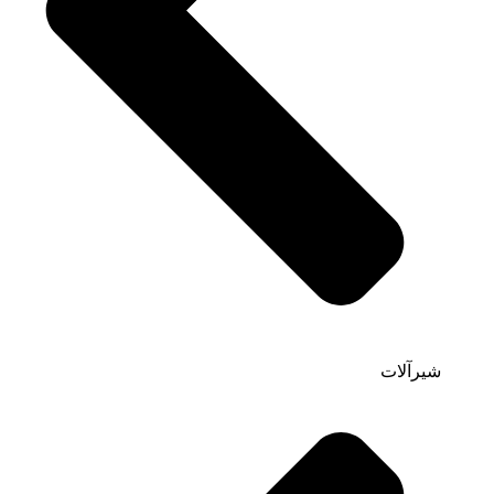
شیرآلات