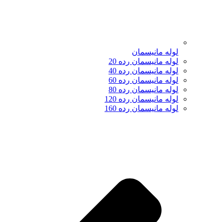
لوله مانیسمان
لوله مانیسمان رده 20
لوله مانیسمان رده 40
لوله مانیسمان رده 60
لوله مانیسمان رده 80
لوله مانیسمان رده 120
لوله مانیسمان رده 160