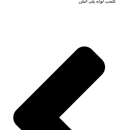
کلمپ لوله پلی اتیلن