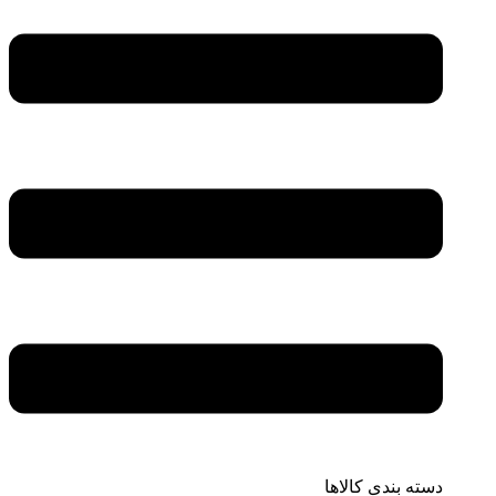
دسته بندی کالاها