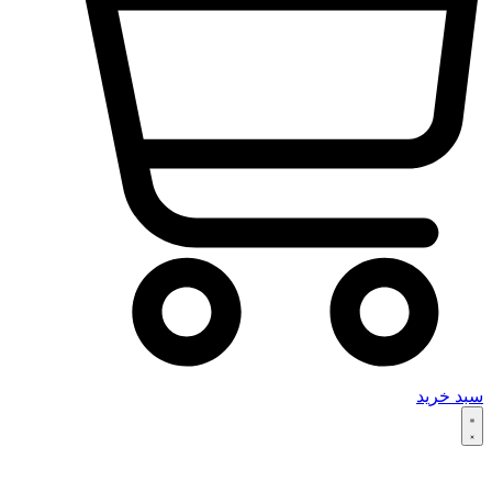
سبد خرید