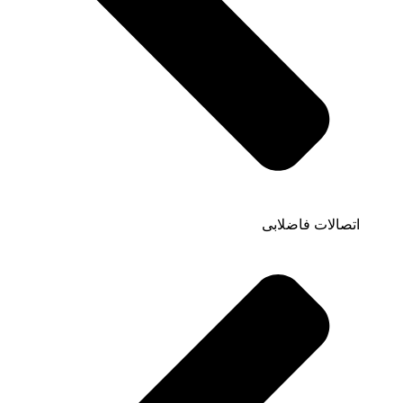
اتصالات فاضلابی