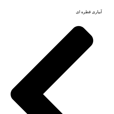
آبیاری قطره ای