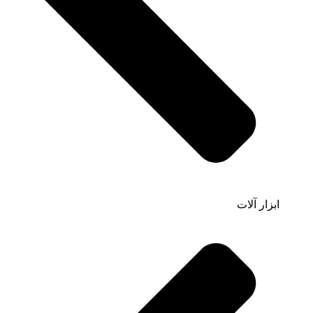
ابزار آلات