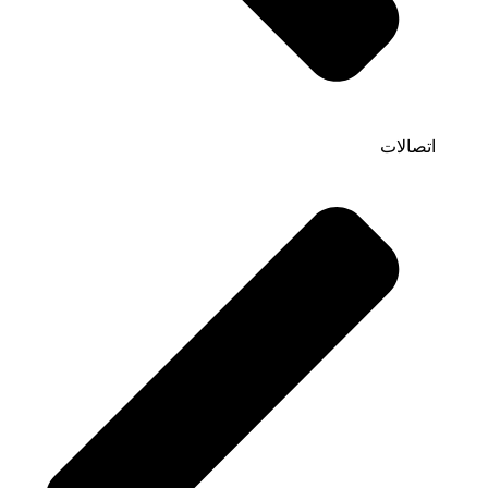
اتصالات