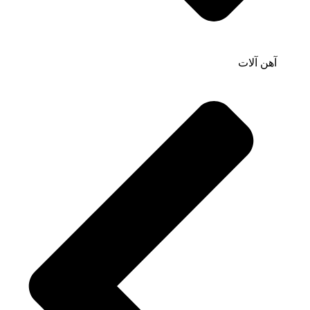
آهن آلات