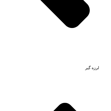
لرزه گیر