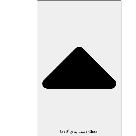
Close دسته بندی کالاها