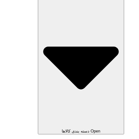
Open دسته بندی کالاها