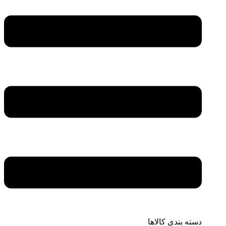
دسته بندی کالاها