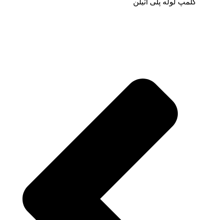
کلمپ لوله پلی اتیلن