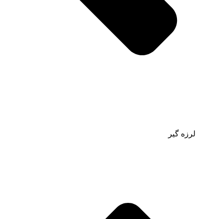
لرزه گیر