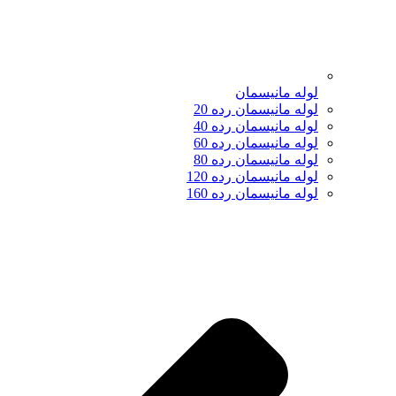
لوله مانیسمان
لوله مانیسمان رده 20
لوله مانیسمان رده 40
لوله مانیسمان رده 60
لوله مانیسمان رده 80
لوله مانیسمان رده 120
لوله مانیسمان رده 160