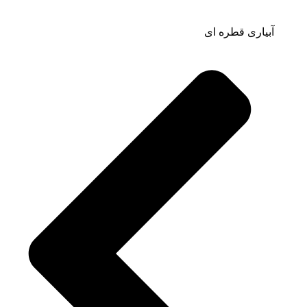
آبیاری قطره ای