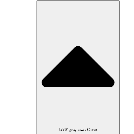
Close دسته بندی کالاها