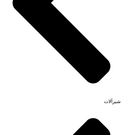
شیرآلات