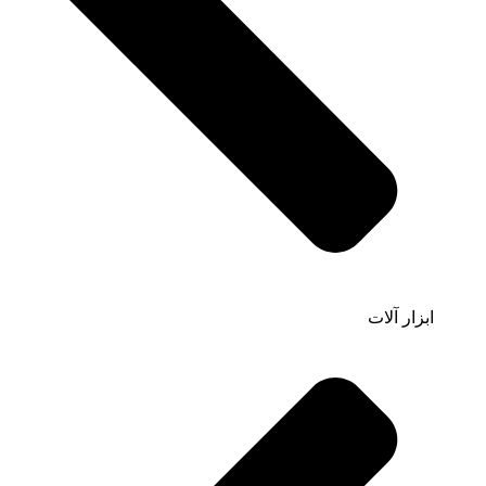
ابزار آلات