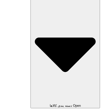
Open دسته بندی کالاها