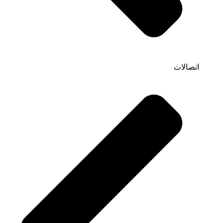
اتصالات