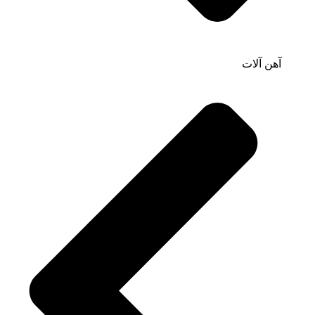
آهن آلات