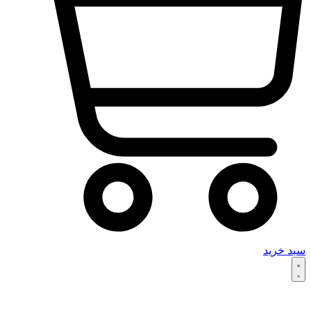
سبد خرید