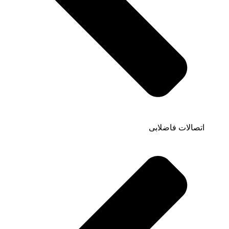
اتصالات فاضلابی