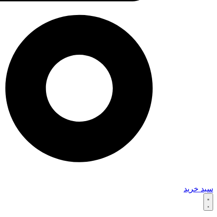
سبد خرید