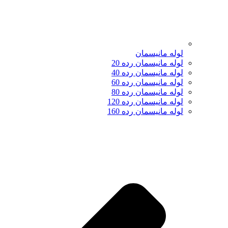
لوله مانیسمان
لوله مانیسمان رده 20
لوله مانیسمان رده 40
لوله مانیسمان رده 60
لوله مانیسمان رده 80
لوله مانیسمان رده 120
لوله مانیسمان رده 160