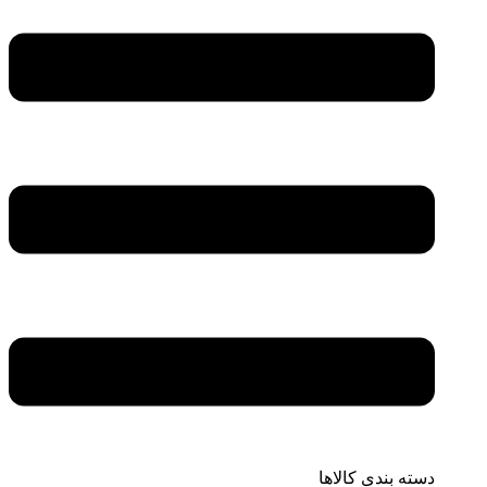
دسته بندی کالاها