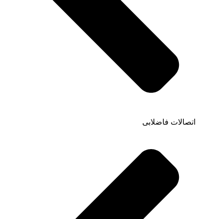
اتصالات فاضلابی