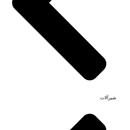
شیرآلات