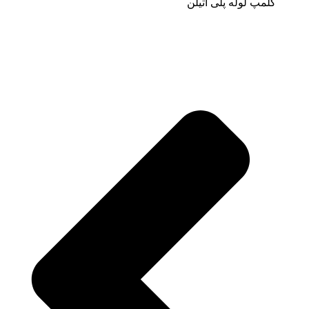
کلمپ لوله پلی اتیلن