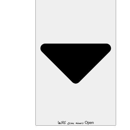
Open دسته بندی کالاها