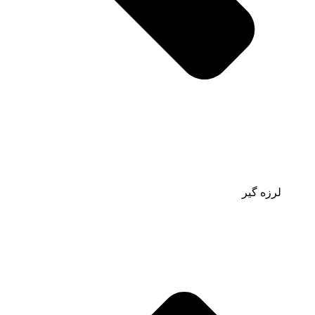
لرزه گیر