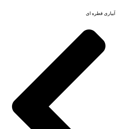
آبیاری قطره ای