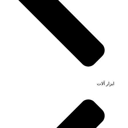
ابزار آلات