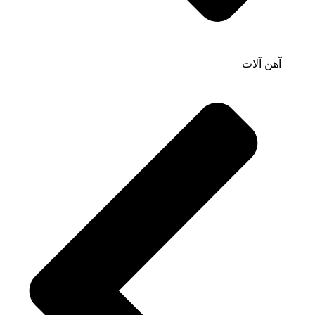
آهن آلات