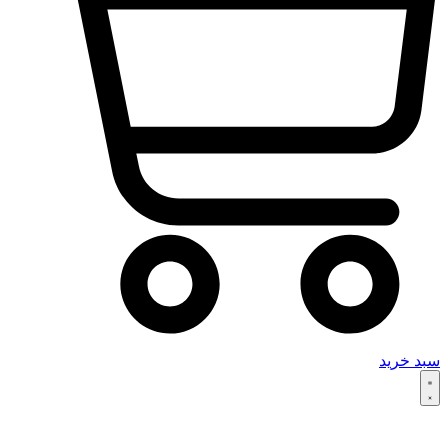
سبد خرید