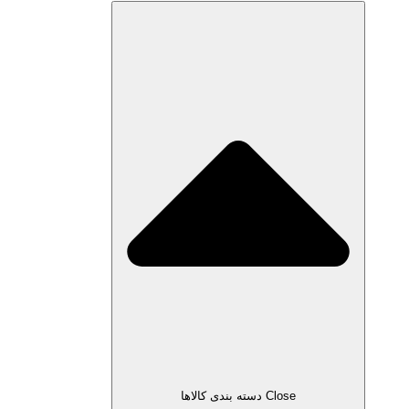
Close دسته بندی کالاها