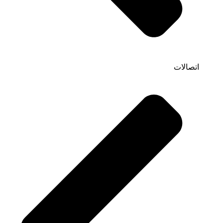
اتصالات