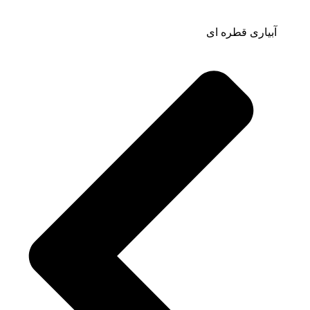
آبیاری قطره ای