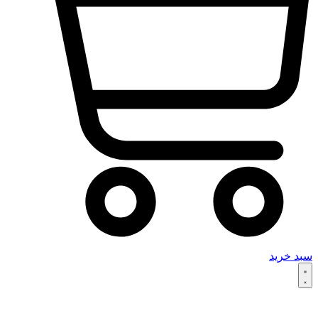
سبد خرید