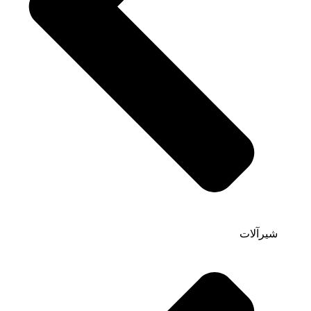
شیرآلات