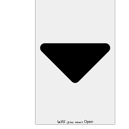
Open دسته بندی کالاها