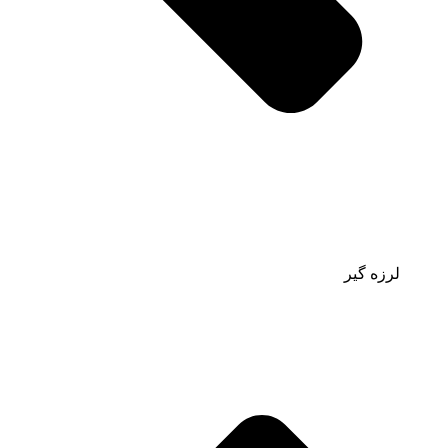
لرزه گیر