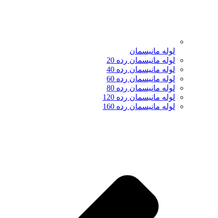
لوله مانیسمان
لوله مانیسمان رده 20
لوله مانیسمان رده 40
لوله مانیسمان رده 60
لوله مانیسمان رده 80
لوله مانیسمان رده 120
لوله مانیسمان رده 160