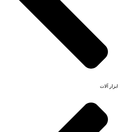
ابزار آلات