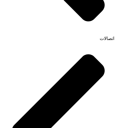
اتصالات