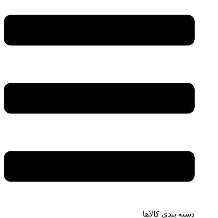
دسته بندی کالاها