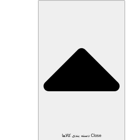
Close دسته بندی کالاها