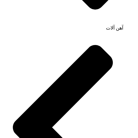
آهن آلات