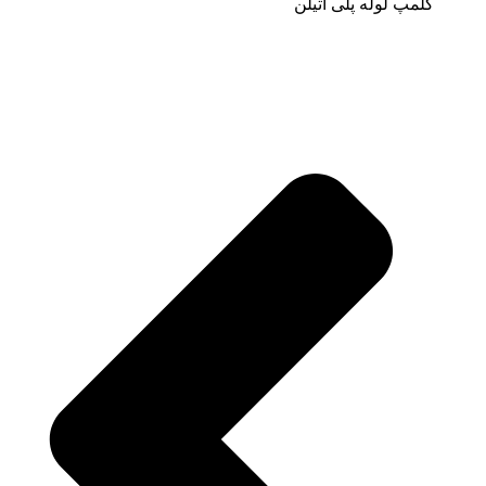
کلمپ لوله پلی اتیلن