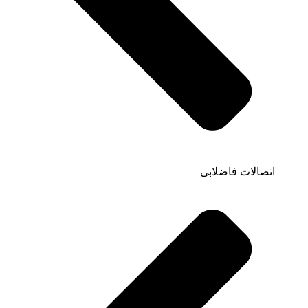
اتصالات فاضلابی