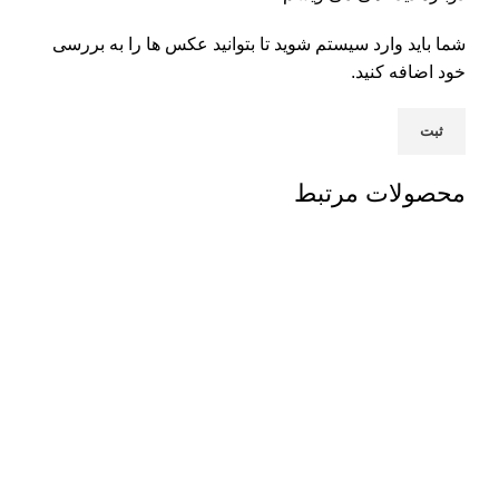
شما باید وارد سیستم شوید تا بتوانید عکس ها را به بررسی
خود اضافه کنید.
محصولات مرتبط