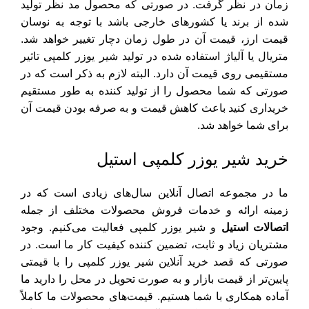
زمان در نظر گرفت. در صورتی که محصول مد نظر تولید
شده از برند یا کشورهای خارجی باشد با توجه به نوسان
قیمت ارز، قیمت آن در طول زمان دچار تغییر خواهد شد.
متریال یا آلیاژ استفاده شده در تولید شیر یوزر کلمپی تاثیر
مستقیمی روی قیمت آن دارد. البته لازم به ذکر است که در
صورتی که شما محصول را از تولید کننده به طور مستقیم
خریداری کنید باعث کاهش قیمت و به صرفه بودن قیمت آن
برای شما خواهد شد.
خرید شیر یوزر کلمپی استیل
ما در مجموعه اتصال آنلاین سال‌های زیادی است که در
زمینه ارائه و خدمات فروش محصولات مختلف از جمله
اتصالات استیل
و شیر یوزر کلمپی فعالیت می‌کنیم. وجود
مشتریان زیاد و ثابت، تضمین کننده کیفیت کار ما است. در
صورتی که قصد خرید آنلاین شیر یوزر کلمپی را با قیمتی
پایین‌تر از قیمت بازار و به صورت تحویل در محل را دارید ما
آماده همکاری با شما هستیم. قیمت‌های محصولات ما کاملاً