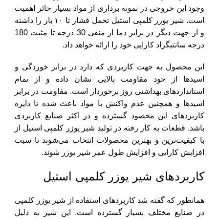
وجود این خروجی در نمونه برداری از مواد بسیار حائر اهمیت
است. شیر یوزر کلمپی استیل تحمل فشار تا ۱۰ بار را داشته
و از جهت دیگر در برابر دما از منفی 30 درجه تا مثبت 180
درجه سانتیگراد کارایی خود را ارائه خواهد داد.
این محصول به جهت کاربردی که دارد در برابر خوردگی و
اسیدها از خود مقاومت بالایی نشان داده و از تمام
استانداردهای بهداشتی روز برخوردار است. مقاومت در برابر
اسیدها و همچنین عدم واکنش با مواد باعث شده تا دایره
کاربردهای این محصود گسترده و در اکثر صنایع کاربردی
باشد. قطعات به کار رفته در تولید شیر یوزر کلمپی استیل از
با کیفیت‌ترین و بهترین محصولات انتخاب می‌شوند تا سبب
افزایش کارایی و افزایش طول عمر شیر یوزر شوند.
کاربردهای شیر یوزر کلمپی استیل
همانطور که گفته شد کاربردهای استفاده از شیر یوزر کلمپی
در صنایع مختلف بسیار گسترده است. این شیر به دلیل