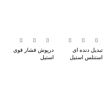
تبدیل دنده ای
درپوش فشار قوی
استنلس استیل
استیل