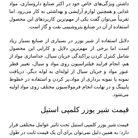
داشتن ویژگی‌های خاص خود در اکثر صنایع داروسازی، مواد
غذایی و همچنین لوازم آرایشی و بهداشتی به کار می‌رود. اما
تقریباً می‌توان گفت یکی از مهم‌ترین کاربردهای این محصول
استفاده از آن در صنایع پتروشیمی نفت و گاز است.
دلایل استفاده از شیر یوزر در بسیاری از صنایع بسیار زیاد
است اما برخی از مهم‌ترین دلایل و کارایی این محصول
شامل کنترل کردن پراکندگی جریان سیال، جداسازی مواد از
هم، انجام فرایند فیلتراسیون روی مواد و سیال، تغییر قطر
عبور مواد و جریان سیال از لوله‌ای به لوله دیگر، دریافت
نمونه یا نمونه برداری از مواد،پر کردن و استفاده در خطوط
پایپینگ و در نهایت انجام فرمولاسیون مختلف روی مواد اولیه
می‌شود.
قیمت شیر یوزر کلمپی استیل
قیمت شیر یوزر کلمپی استیل تحت تاثیر عوامل مختلفی قرار
دارد؛ به همین دلیل نمی‌توان برای آن یک قیمت ثابت در طول