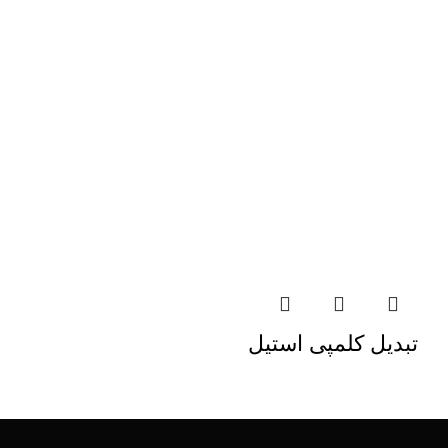
تبدیل کلمپی استیل