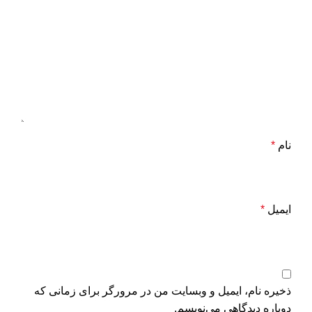
نام
*
ایمیل
*
ذخیره نام، ایمیل و وبسایت من در مرورگر برای زمانی که
دوباره دیدگاهی می‌نویسم.