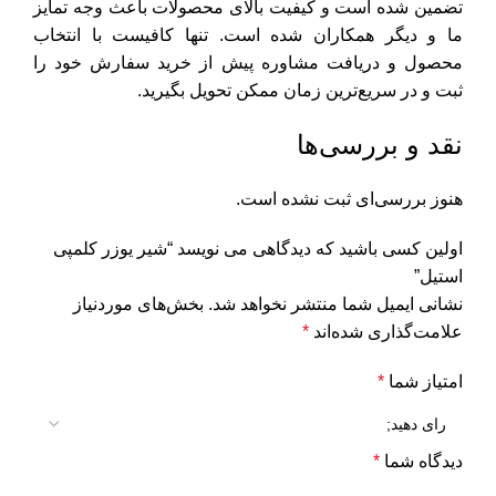
تضمین شده است و کیفیت بالای محصولات باعث وجه تمایز
ما و دیگر همکاران شده است. تنها کافیست با انتخاب
محصول و دریافت مشاوره پیش از خرید سفارش خود را
ثبت و در سریع‌ترین زمان ممکن تحویل بگیرید.
نقد و بررسی‌ها
هنوز بررسی‌ای ثبت نشده است.
اولین کسی باشید که دیدگاهی می نویسد “شیر یوزر کلمپی
استیل”
نشانی ایمیل شما منتشر نخواهد شد.
بخش‌های موردنیاز
علامت‌گذاری شده‌اند
*
امتیاز شما
*
دیدگاه شما
*