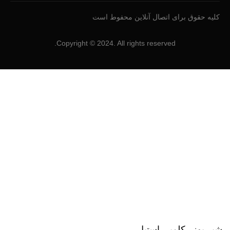
کلیه حقوق برای اتصال آنلاین محفوط است
Copyright © 2024. All rights reserved.
شیر یوزر کلمپی استیل