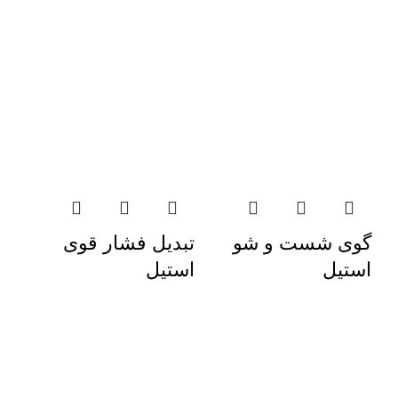
گوی شست‌ و شو
تبدیل فشار قوی
استیل
استیل