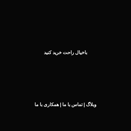
باخیال راحت خرید کنید
وبلاگ
|
تماس با ما
|
همکاری با ما