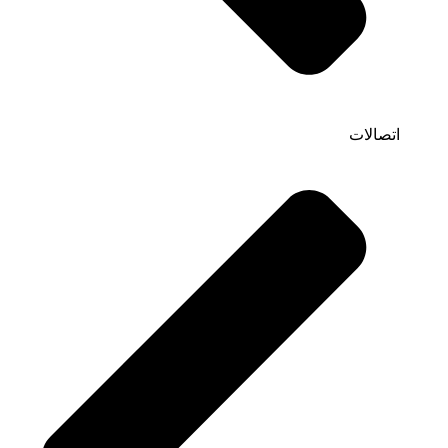
اتصالات