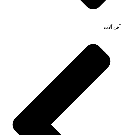
آهن آلات