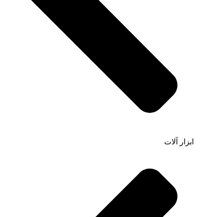
ابزار آلات