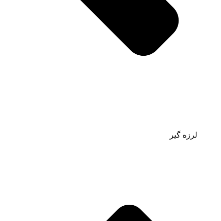
لرزه گیر