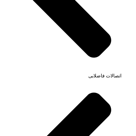
اتصالات فاضلابی