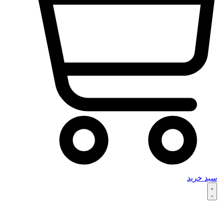
سبد خرید