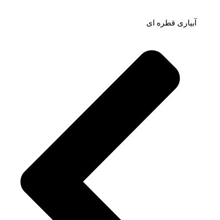
آبیاری قطره ای