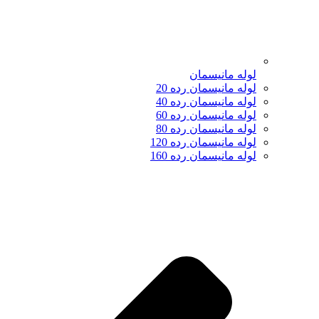
لوله مانیسمان
لوله مانیسمان رده 20
لوله مانیسمان رده 40
لوله مانیسمان رده 60
لوله مانیسمان رده 80
لوله مانیسمان رده 120
لوله مانیسمان رده 160