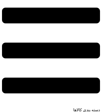
دسته بندی کالاها