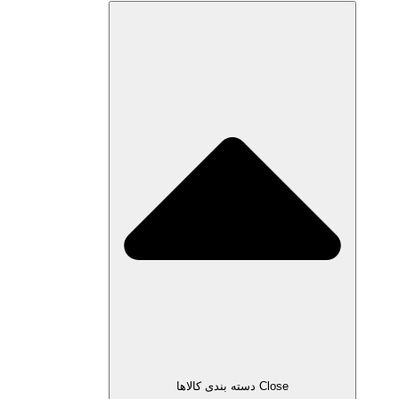
Close دسته بندی کالاها