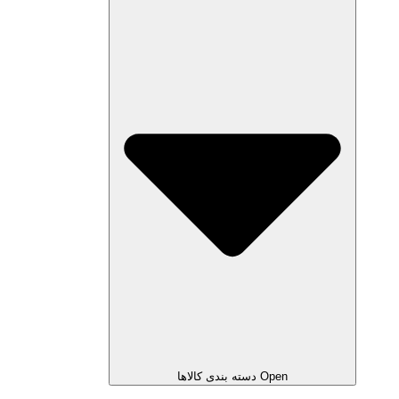
Open دسته بندی کالاها