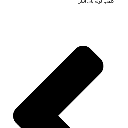
کلمپ لوله پلی اتیلن