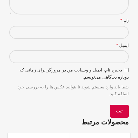
*
نام
*
ایمیل
ذخیره نام، ایمیل و وبسایت من در مرورگر برای زمانی که
دوباره دیدگاهی می‌نویسم.
شما باید وارد سیستم شوید تا بتوانید عکس ها را به بررسی خود
اضافه کنید.
محصولات مرتبط