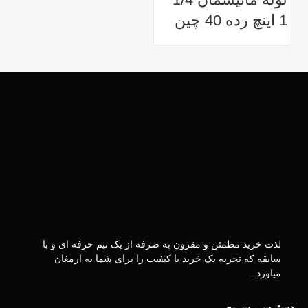
1 اینچ رده 40 چین
لذت خرید مطمئن و مقرون به صرفه از یک تیم حرفه ای و با
سابقه که تجربه یک خرید با کیفیت را برای شما به ارمغان
میاورد .
دسترسی سریع