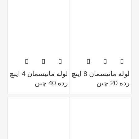
لوله مانیسمان 8 اینچ
لوله مانیسمان 4 اینچ
رده 20 چین
رده 40 چین