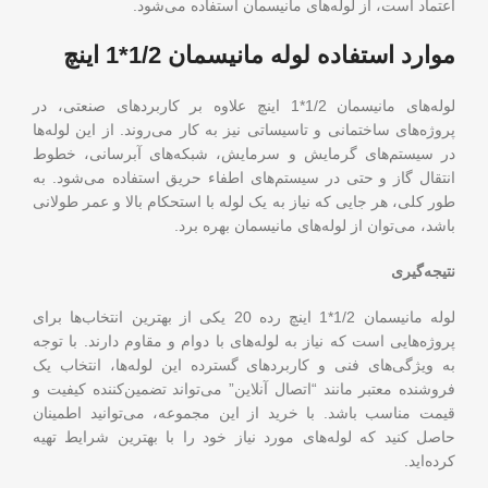
اعتماد است، از لوله‌های مانیسمان استفاده می‌شود.
موارد استفاده لوله مانیسمان 1/2*1 اینچ
لوله‌های مانیسمان 1/2*1 اینچ علاوه بر کاربردهای صنعتی، در
پروژه‌های ساختمانی و تاسیساتی نیز به کار می‌روند. از این لوله‌ها
در سیستم‌های گرمایش و سرمایش، شبکه‌های آبرسانی، خطوط
انتقال گاز و حتی در سیستم‌های اطفاء حریق استفاده می‌شود. به
طور کلی، هر جایی که نیاز به یک لوله با استحکام بالا و عمر طولانی
باشد، می‌توان از لوله‌های مانیسمان بهره برد.
نتیجه‌گیری
لوله مانیسمان 1/2*1 اینچ رده 20 یکی از بهترین انتخاب‌ها برای
پروژه‌هایی است که نیاز به لوله‌های با دوام و مقاوم دارند. با توجه
به ویژگی‌های فنی و کاربردهای گسترده این لوله‌ها، انتخاب یک
فروشنده معتبر مانند “اتصال آنلاین” می‌تواند تضمین‌کننده کیفیت و
قیمت مناسب باشد. با خرید از این مجموعه، می‌توانید اطمینان
حاصل کنید که لوله‌های مورد نیاز خود را با بهترین شرایط تهیه
کرده‌اید.