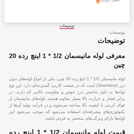
توضیحات
توضیحات
توضیحات
معرفی لوله مانیسمان 1/2 * 1 اینچ رده 20
چین
لوله مانیسمان 1/2 * 1 اینچ رده 20 چین، یکی از انواع لوله‌های بدون
درز (Seamless) است که در صنعت کاربرد گسترده‌ای دارد. این نوع
لوله‌ها به دلیل نداشتن درز جوش و مقاومت بالایی که دارند، در
برابر فشار و حرارت بالا بسیار مقاوم هستند. لوله‌های مانیسمان از
فولاد کربنی با کیفیت بالا ساخته می‌شوند و در فرآیند تولید آن‌ها از
تکنولوژی‌های پیشرفته‌ای استفاده می‌شود که موجب می‌شود این
لوله‌ها دارای ویژگی‌های منحصر به فردی باشند.
قیمت لوله مانیسمان 1/2 * 1 اینچ رده