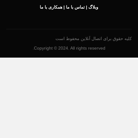
وبلاگ
|
تماس با ما
|
همکاری با ما
کلیه حقوق برای اتصال آنلاین محفوط است
Copyright © 2024. All rights reserved.