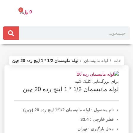
0
0
﷼
خانه
لوله مانیسمان
لوله مانیسمان 1/2 * 1 اینچ رده 20 چین
برای بزرگنمایی کلیک کنید
لوله مانیسمان 1/2 * 1 اینچ رده 20 چین
نام محصول : لوله مانیسمان 1/2*1 اینچ رده 20 (چین)
قطر خارجی : 33.4
محل بارگیری : تهران