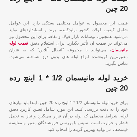
20 چین
قیمت این محصول به عوامل مختلفی بستگی دارد. این عوامل
شامل کیفیت فولاد، کشور تولیدکننده، برند و استانداردهای تولید
می‌شود. همچنین، نوسانات بازار فولاد و تقاضا برای این محصول نیز
می‌تواند بر قیمت آن تأثیر بگذارد. برای استعلام دقیق
قیمت لوله
مانیسمان
، می‌توانید با مجموعه “اتصال آنلاین” که به عنوان
معتبرترین فروشنده انواع لوله های بدون درز شناخته می‌شود،
تماس بگیرید.
خرید لوله مانیسمان 1/2 * 1 اینچ رده
20 چین
برای خرید لوله مانیسمان 1/2 * 1 اینچ رده 20 چین، ابتدا باید نیازهای
خود را به دقت بررسی کنید. این مورد شامل تعیین کاربرد دقیق
لوله، شرایط محیطی که لوله در آن قرار می‌گیرد و نیاز به تحمل
فشار و حرارت است. سپس با بررسی فروشندگان معتبر و مقایسه
قیمت‌ها، می‌توانید بهترین گزینه را انتخاب کنید.