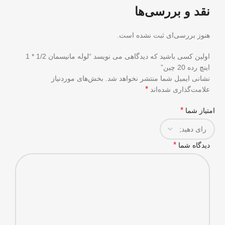
نقد و بررسی‌ها
هنوز بررسی‌ای ثبت نشده است.
اولین کسی باشید که دیدگاهی می نویسد “لوله مانیسمان 1/2 * 1
اینچ رده 20 چین”
نشانی ایمیل شما منتشر نخواهد شد.
بخش‌های موردنیاز
*
علامت‌گذاری شده‌اند
*
امتیاز شما
*
دیدگاه شما