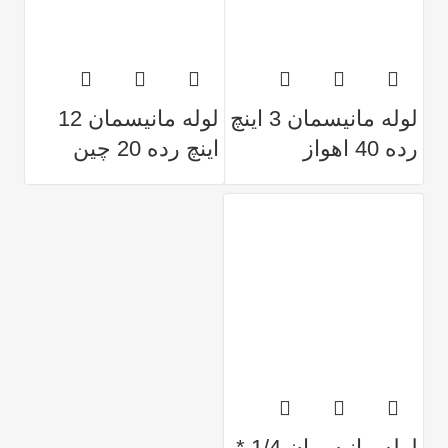
لوله مانیسمان 3 اینچ
لوله مانیسمان 12
رده 40 اهواز
اینچ رده 20 چین
لوله مانیسمان 1/4 *