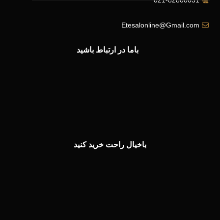
Etesalonline@Gmail.com
باما در ارتباط باشید
باخیال راحت خرید کنید