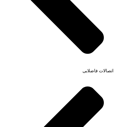
اتصالات فاضلابی