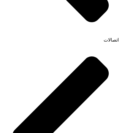
اتصالات