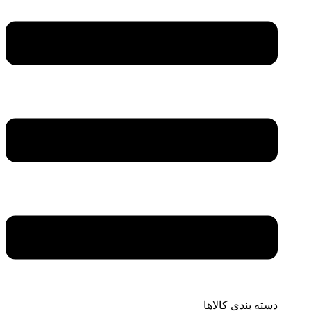
دسته بندی کالاها