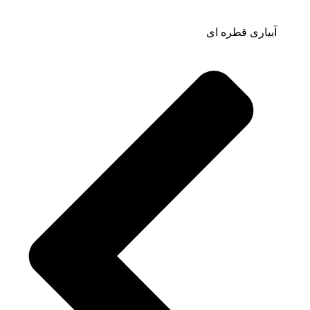
آبیاری قطره ای