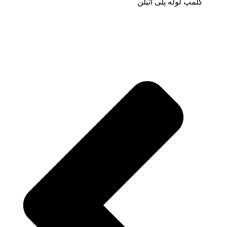
کلمپ لوله پلی اتیلن