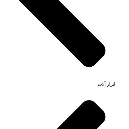
ابزار آلات