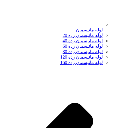
لوله مانیسمان
لوله مانیسمان رده 20
لوله مانیسمان رده 40
لوله مانیسمان رده 60
لوله مانیسمان رده 80
لوله مانیسمان رده 120
لوله مانیسمان رده 160