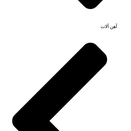
آهن آلات