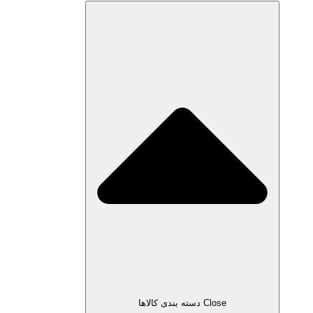
Close دسته بندی کالاها