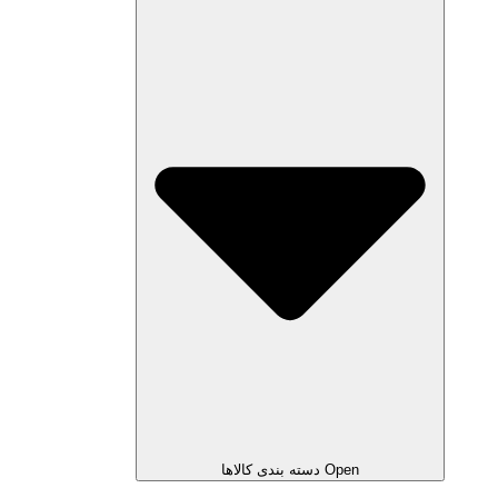
Open دسته بندی کالاها