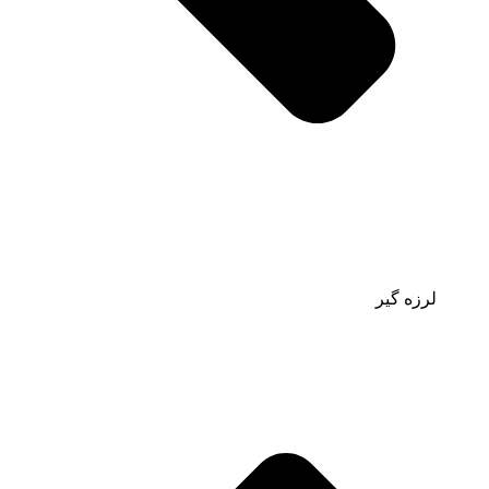
لرزه گیر