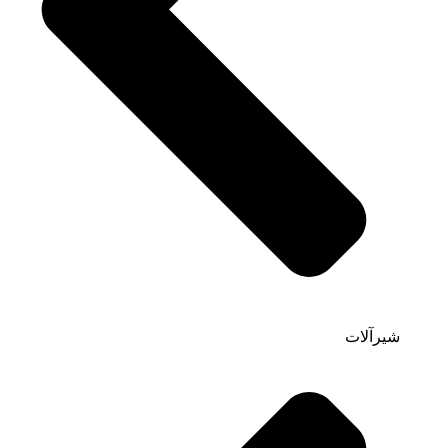
شیرآلات