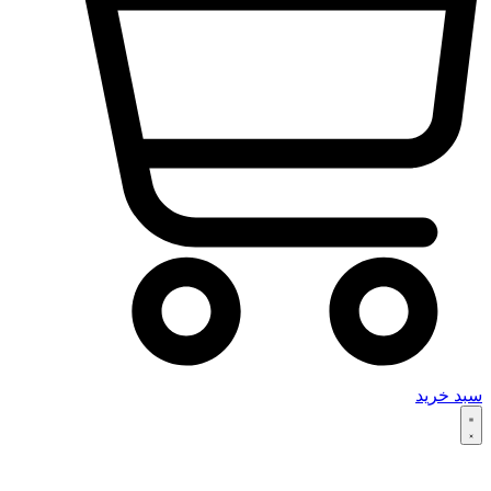
سبد خرید