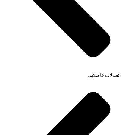
اتصالات فاضلابی