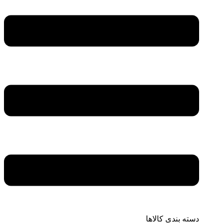
دسته بندی کالاها