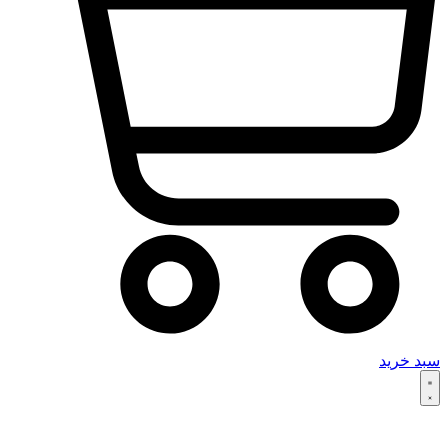
سبد خرید