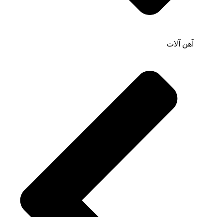
آهن آلات