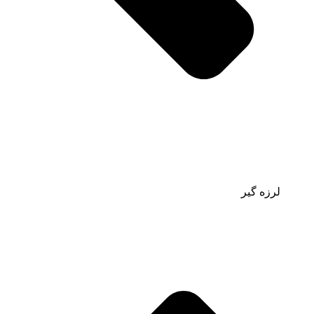
لرزه گیر