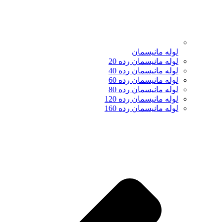
لوله مانیسمان
لوله مانیسمان رده 20
لوله مانیسمان رده 40
لوله مانیسمان رده 60
لوله مانیسمان رده 80
لوله مانیسمان رده 120
لوله مانیسمان رده 160