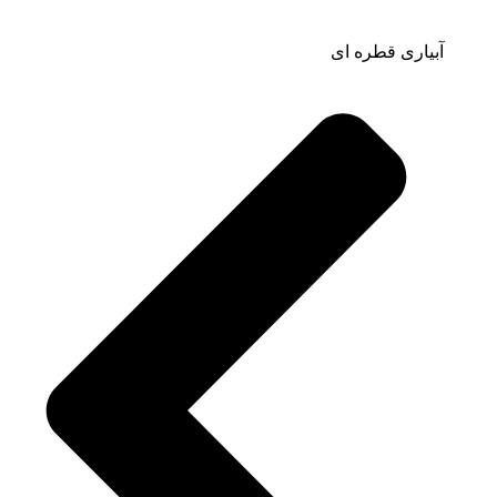
آبیاری قطره ای