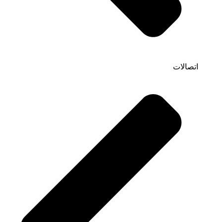
اتصالات