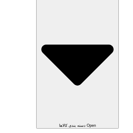
Open دسته بندی کالاها