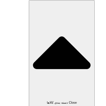
Close دسته بندی کالاها