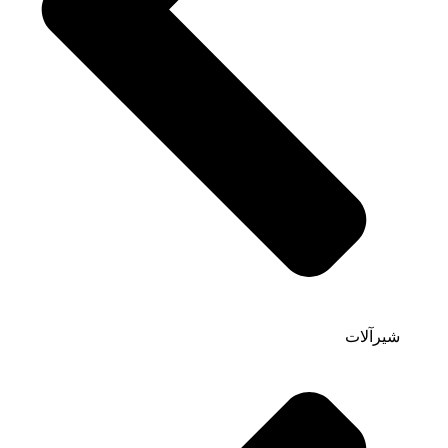
شیرآلات