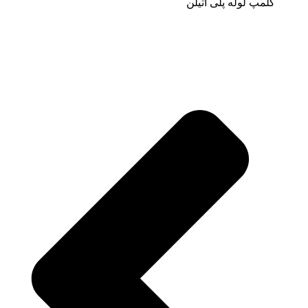
کلمپ لوله پلی اتیلن