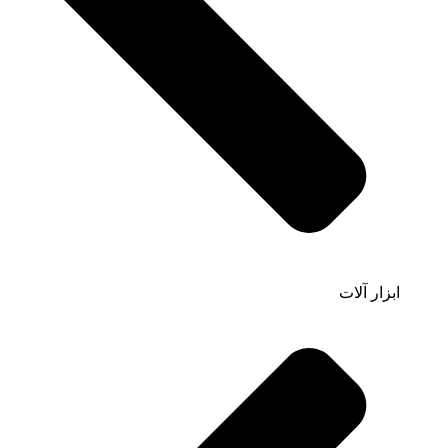
ابزار آلات