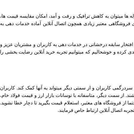
ه ها میتوان به کاهش ترافیک و رفت و آمد، امکان مقایسه قیمت ها،
 فروشگاهی معتبر زیادی همچون اتصال آنلاین آماده خدمات دهی به
با افتخار سابقه درخشانی در خدمات دهی به کاربران و مشتریان عزیز و
 کرده و خوشحالیم که میتوانیم تجربه خرید آنلاین رضایت بخشی را
سردرگمی کاربران و از سمتی دیگر میتواند به آنها کمک کند. کاربران
ند. از سمت دیگر، متاسفانه با نوسانات بازار ارز و قیمت فولاد خام،
ما از فروشگاه های معتبر، استعلام قیمت بگیرید تا دچار خطا نشوید.
به اتصال آنلاین ارتباط حاص فرمایند.