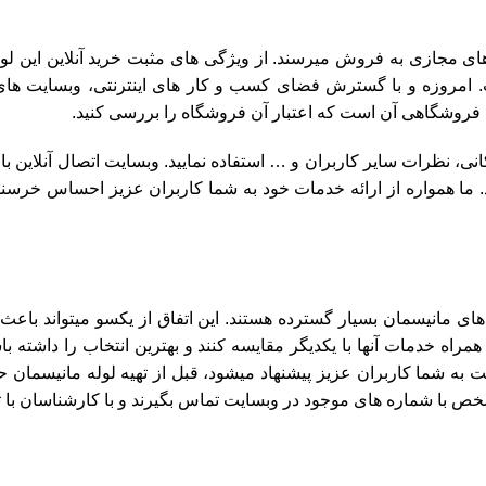
ی مجازی به فروش میرسند. از ویژگی های مثبت خرید آنلاین این لول
. امروزه و با گسترش فضای کسب و کار های اینترنتی، وبسایت های
ی فروشگاهی آن است که اعتبار آن فروشگاه را بررسی کنید.
انی، نظرات سایر کاربران و … استفاده نمایید. وبسایت اتصال آنلاین 
ما همواره از ارائه خدمات خود به شما کاربران عزیز احساس خرسندی
ای مانیسمان بسیار گسترده هستند. این اتفاق از یکسو میتواند باعث 
اه خدمات آنها با یکدیگر مقایسه کنند و بهترین انتخاب را داشته باش
به شما کاربران عزیز پیشنهاد میشود، قبل از تهیه لوله مانیسمان حت
 با شماره های موجود در وبسایت تماس بگیرند و با کارشناسان با تجر