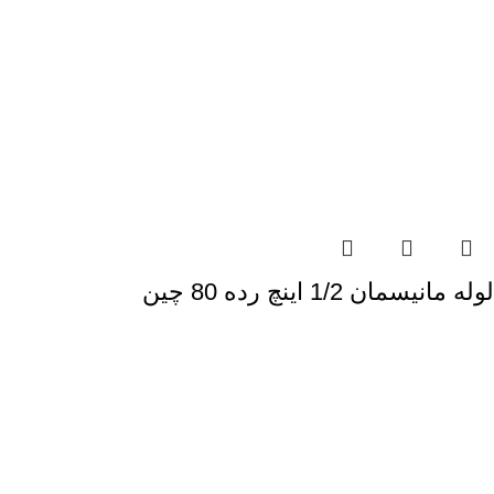
لوله مانیسمان 1/2 اینچ رده 80 چین