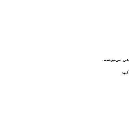
اهی می‌نویسم.
نید.