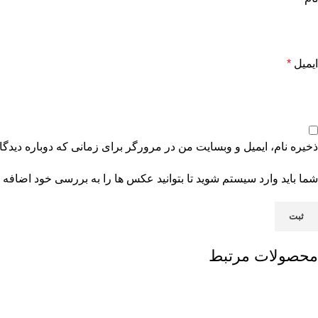
ایمیل
*
ذخیره نام، ایمیل و وبسایت من در مرورگر برای زمانی که دوباره دیدگ
شما باید وارد سیستم شوید تا بتوانید عکس ها را به بررسی خود اضافه ک
محصولات مرتبط