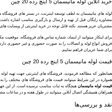
خرید آنلاین لوله مانیسمان 5 اینچ رده 20 چین
لوله های مانیسمان به لطف توسعه اینترنت، در بستر های فروشگاه ها
مشاوره رایگان قبل از تهیه و ارسال و بارگیری مناسب اشاره داشت
مشتریان عزیز هستند. نکته قابل توجه در خرید اینترنتی از وبسایت ها
برای اینکار میتوانید از اینماد، شماره تماس های فروشگاه، موقعیت مک
فروش انواع لوله و اتصالات را به صورت حضوری و غیر حضوری دارد. 
برای شما عزیزان فراهم نماییم.
قیمت لوله مانیسمان 5 اینچ رده 20 چین
همانطور که مطالعه فرمودید، فروشگاه های اینترنتی جهت تهیه لوله ه
همواره در این شرایط میتوانند قیمت های فروشگاه های مختلف را به همر
یمت لوله مانیسمان
هیچگاه به ثبات مناسب نرسیده است. از این جهت 
همراهان همیشگی اتصال آنلاین میتوانند در طول هفته و در ساعات مشخص
نقد و بررسی‌ها