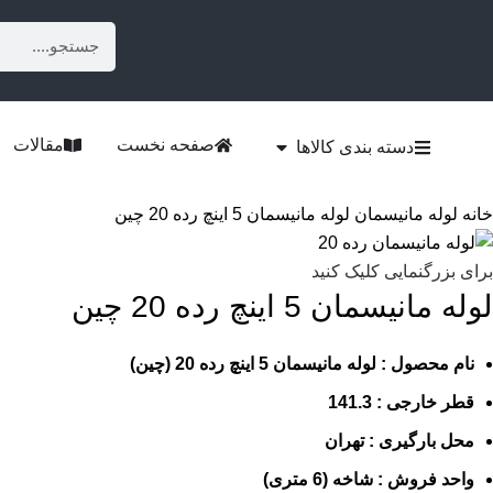
صفحه نخست
مقالات
دسته بندی کالاها
خانه
لوله مانیسمان
لوله مانیسمان 5 اینچ رده 20 چین
برای بزرگنمایی کلیک کنید
لوله مانیسمان 5 اینچ رده 20 چین
نام محصول : لوله مانیسمان 5 اینچ رده 20 (چین)
قطر خارجی : 141.3
محل بارگیری : تهران
واحد فروش : شاخه (6 متری)