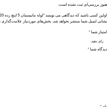
هنوز بررسی‌ای ثبت نشده است.
اولین کسی باشید که دیدگاهی می نویسد “لوله مانیسمان 5 اینچ رده 20 چین”
نشانی ایمیل شما منتشر نخواهد شد.
بخش‌های موردنیاز علامت‌گذاری ش
امتیاز شما
*
دیدگاه شما
*
ی
نام
*