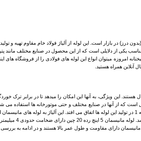
وله های بزرگ فولادی (بدون درز) در بازار است. این لوله از آلیاژ فولاد خام مقاوم
اسب یکی از دلایلی است که از این محصول در صنایع مختلف مانند پتر
نه امروزه میتوان انواع این لوله های فولادی را از فروشگاه های ای
ل آنلاین همراه هستید.
ستند. این ویژگی، به آنها این امکان را میدهد تا در برابر ترک خوردگی
 است که از آنها در صنایع مختلف و حتی موتورخانه ها استفاده می شود.
نند.