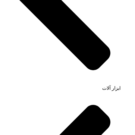
ابزار آلات