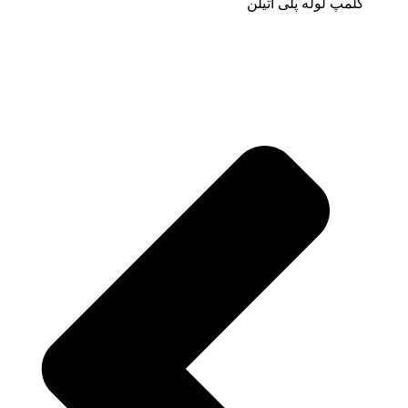
کلمپ لوله پلی اتیلن