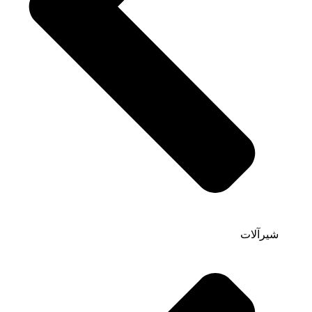
شیرآلات