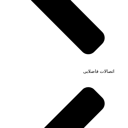
اتصالات فاضلابی