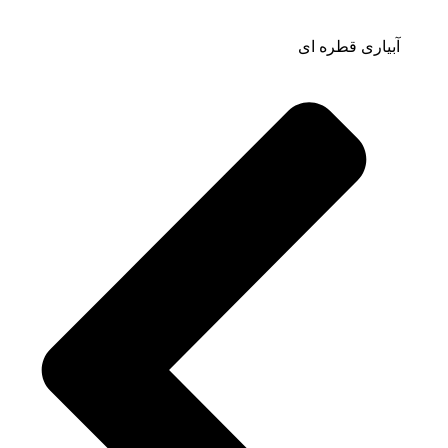
آبیاری قطره ای