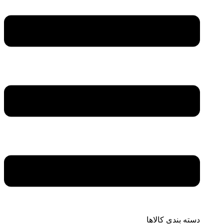
دسته بندی کالاها