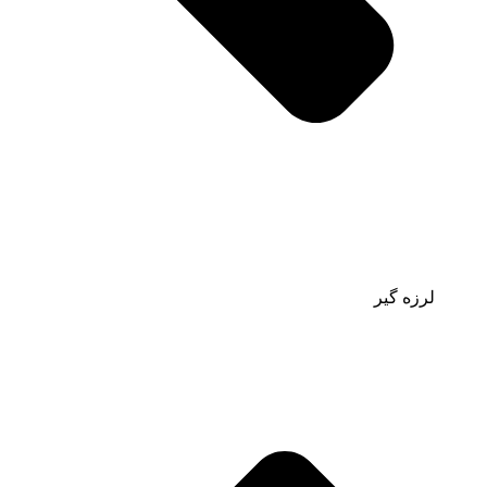
لرزه گیر