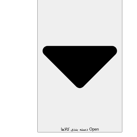
Open دسته بندی کالاها