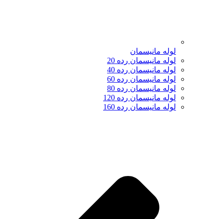
لوله مانیسمان
لوله مانیسمان رده 20
لوله مانیسمان رده 40
لوله مانیسمان رده 60
لوله مانیسمان رده 80
لوله مانیسمان رده 120
لوله مانیسمان رده 160