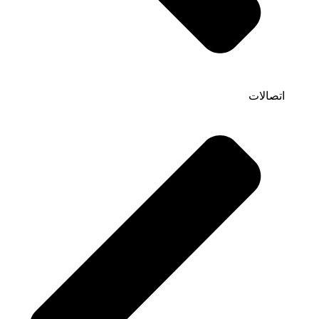
اتصالات