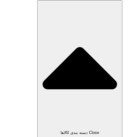
Close دسته بندی کالاها