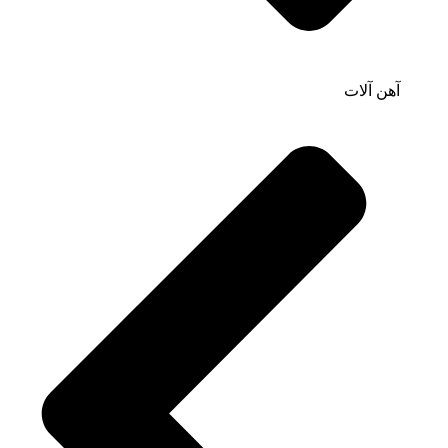
آهن آلات