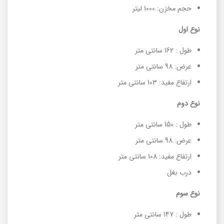
حجم مخزن: 1000 لیتر
نوع اول
طول : 162 سانتی متر
عرض: 98 سانتی متر
ارتفاع مفید: 103 سانتی متر
نوع دوم
طول : 150 سانتی متر
عرض: 98 سانتی متر
ارتفاع مفید: 108 سانتی متر
درب بغل
نوع سوم
طول : 147 سانتی متر