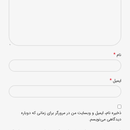
*
نام
*
ایمیل
ذخیره نام، ایمیل و وبسایت من در مرورگر برای زمانی که دوباره
دیدگاهی می‌نویسم.