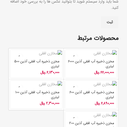
شما باید وارد سیستم شوید تا بتوانید عکس ها را به بررسی خود اضافه
کنید.
محصولات مرتبط
مخزن ذخیره آب افقی آذین 6000
مخزن ذخیره آب افقی آذین 500
لیتری
لیتری
66,000,000
﷼
6,130,000
﷼
مخزن ذخیره آب افقی آذین 600
مخزن ذخیره آب افقی آذین 100
لیتری
لیتری
6,890,000
﷼
2,300,000
﷼
مخزن ذخیره آب افقی آذین 200