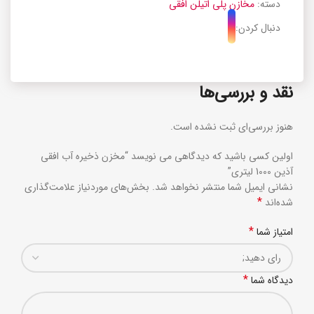
دسته:
مخازن پلی اتیلن افقی
دنبال کردن:
نقد و بررسی‌ها
هنوز بررسی‌ای ثبت نشده است.
اولین کسی باشید که دیدگاهی می نویسد “مخزن ذخیره آب افقی
آذین 1000 لیتری”
نشانی ایمیل شما منتشر نخواهد شد.
بخش‌های موردنیاز علامت‌گذاری
*
شده‌اند
*
امتیاز شما
*
دیدگاه شما