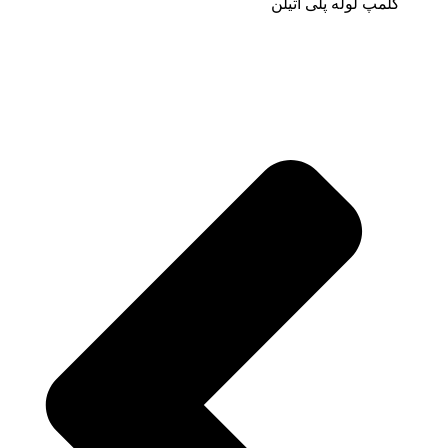
کلمپ لوله پلی اتیلن