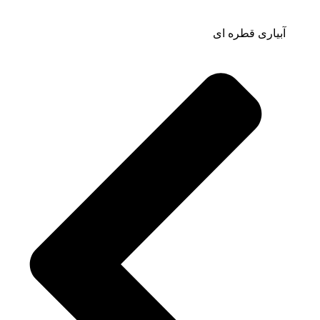
آبیاری قطره ای