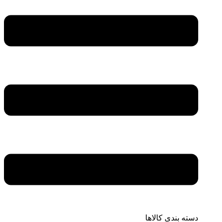
دسته بندی کالاها