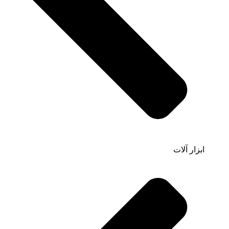
ابزار آلات