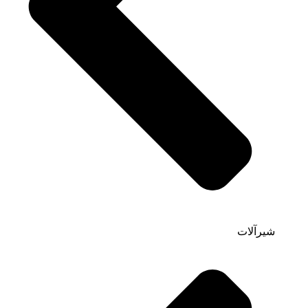
شیرآلات