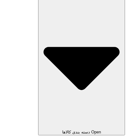
Open دسته بندی کالاها