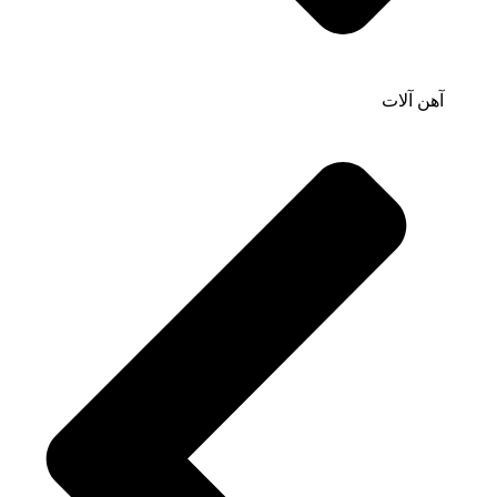
آهن آلات