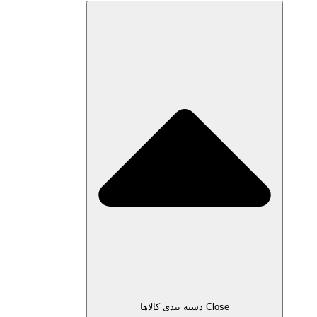
Close دسته بندی کالاها