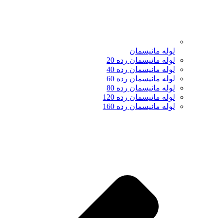
لوله مانیسمان
لوله مانیسمان رده 20
لوله مانیسمان رده 40
لوله مانیسمان رده 60
لوله مانیسمان رده 80
لوله مانیسمان رده 120
لوله مانیسمان رده 160