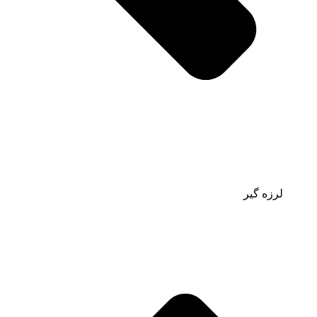
لرزه گیر