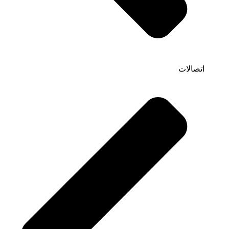
اتصالات