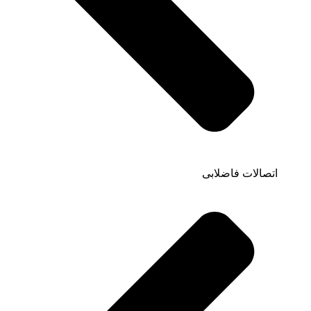
اتصالات فاضلابی