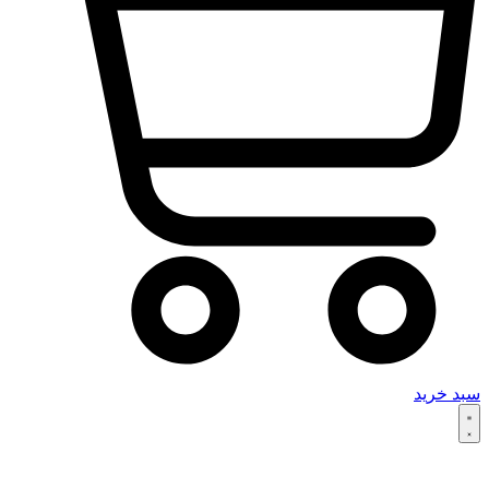
سبد خرید