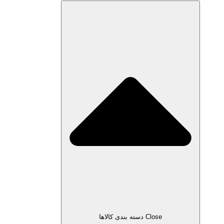
Close دسته بندی کالاها