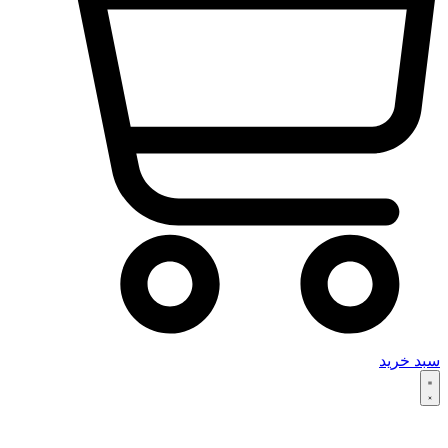
سبد خرید