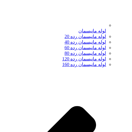
لوله مانیسمان
لوله مانیسمان رده 20
لوله مانیسمان رده 40
لوله مانیسمان رده 60
لوله مانیسمان رده 80
لوله مانیسمان رده 120
لوله مانیسمان رده 160