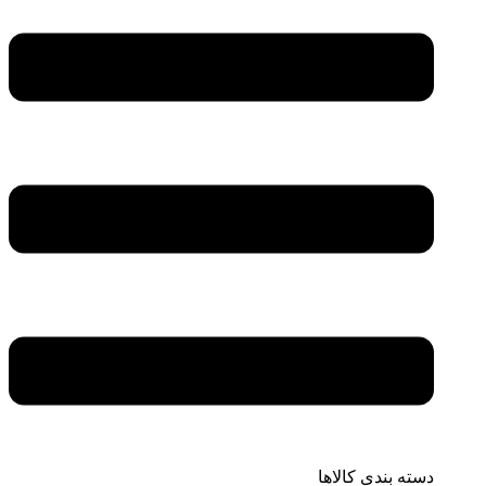
دسته بندی کالاها