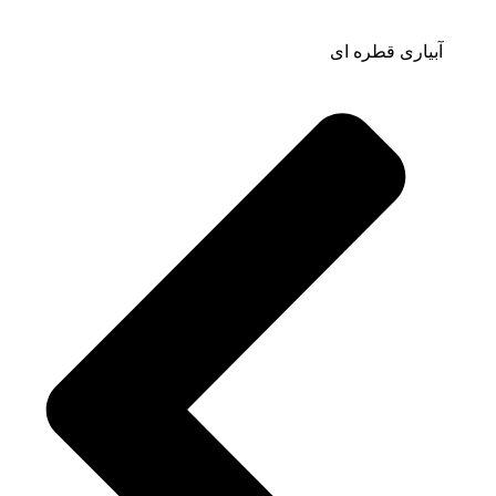
آبیاری قطره ای