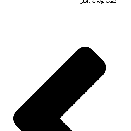
کلمپ لوله پلی اتیلن