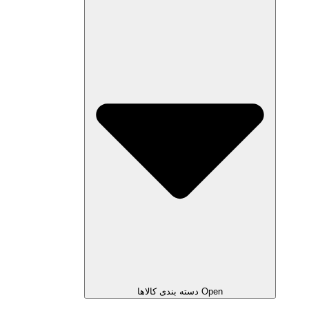
Open دسته بندی کالاها