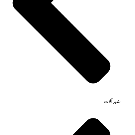
شیرآلات