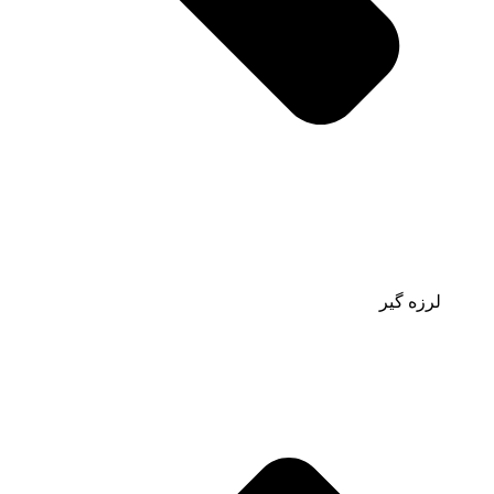
لرزه گیر