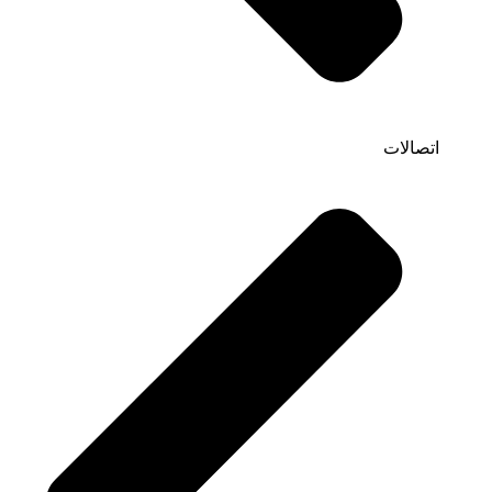
اتصالات