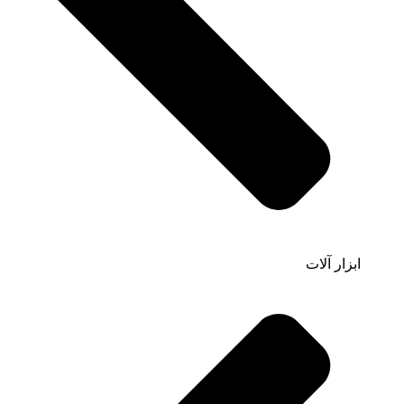
ابزار آلات