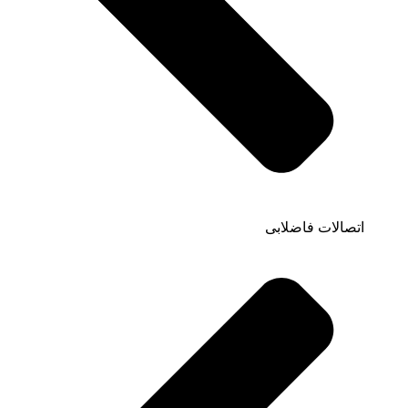
اتصالات فاضلابی