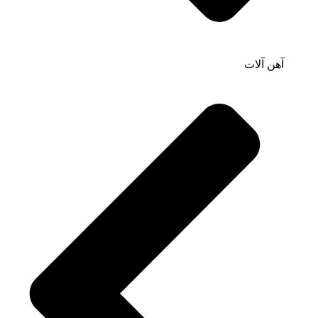
آهن آلات