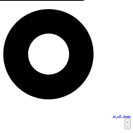
سبد خرید