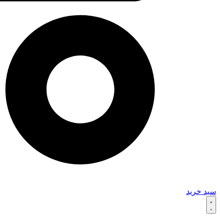
سبد خرید