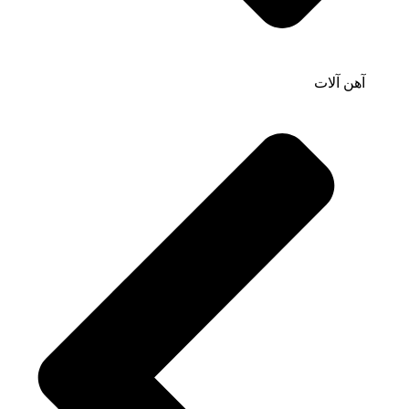
آهن آلات