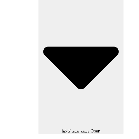
Open دسته بندی کالاها