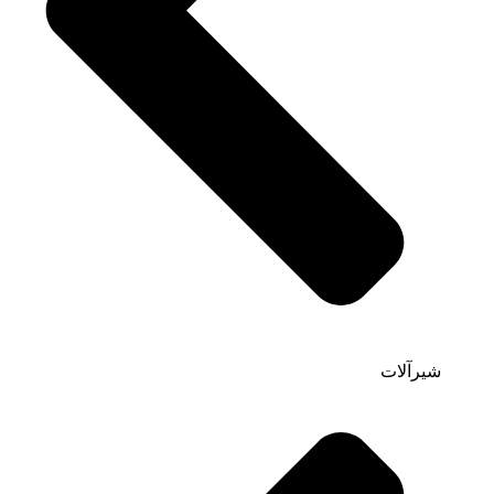
شیرآلات