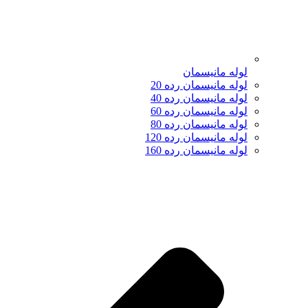
لوله مانیسمان
لوله مانیسمان رده 20
لوله مانیسمان رده 40
لوله مانیسمان رده 60
لوله مانیسمان رده 80
لوله مانیسمان رده 120
لوله مانیسمان رده 160