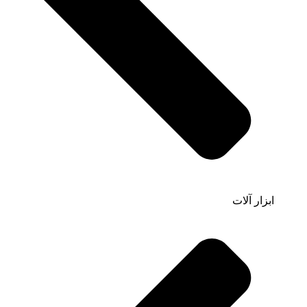
ابزار آلات