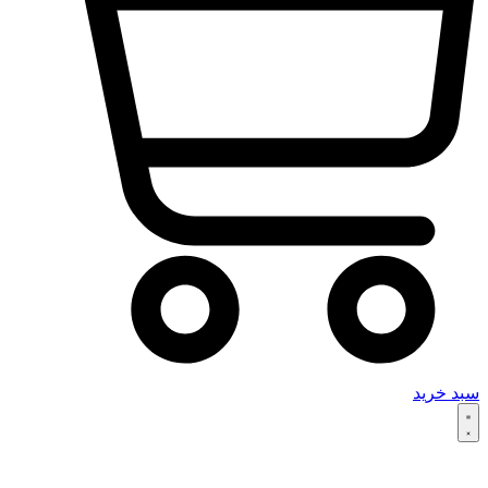
سبد خرید