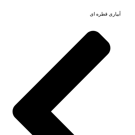
آبیاری قطره ای