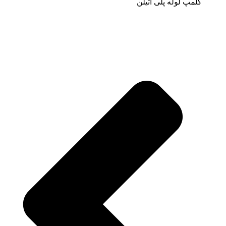
کلمپ لوله پلی اتیلن