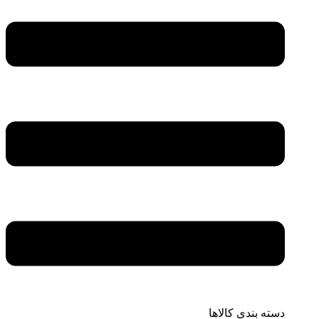
دسته بندی کالاها