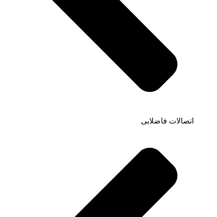
اتصالات فاضلابی