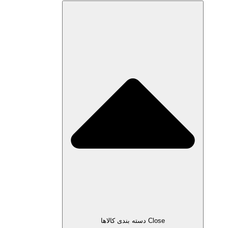
Close دسته بندی کالاها