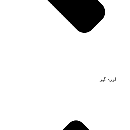
لرزه گیر