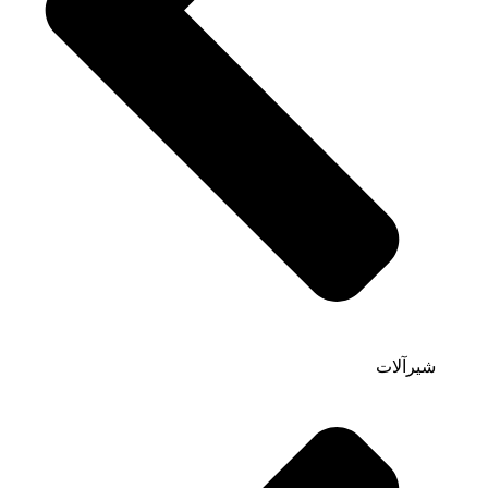
شیرآلات