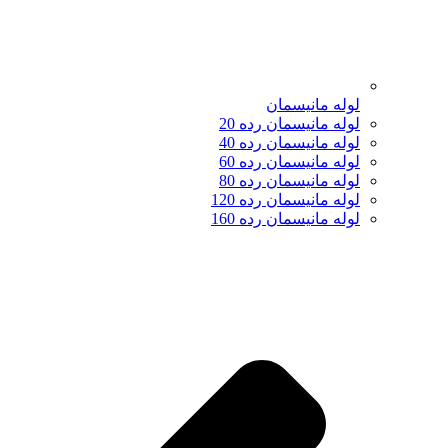
لوله مانیسمان
لوله مانیسمان رده 20
لوله مانیسمان رده 40
لوله مانیسمان رده 60
لوله مانیسمان رده 80
لوله مانیسمان رده 120
لوله مانیسمان رده 160