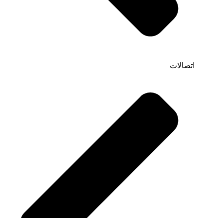
اتصالات