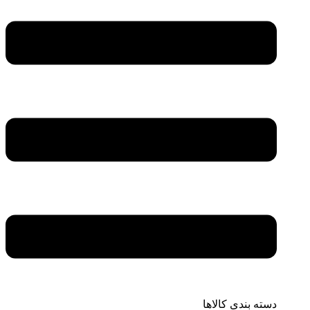
دسته بندی کالاها