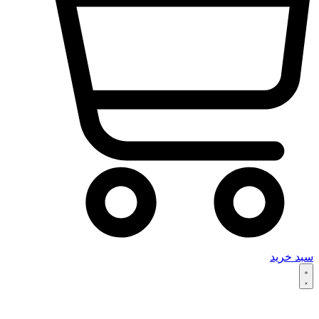
سبد خرید