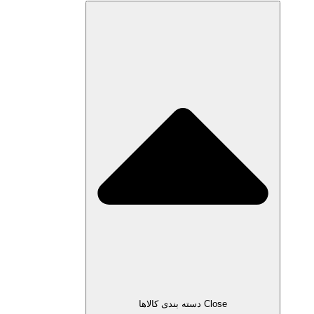
Close دسته بندی کالاها