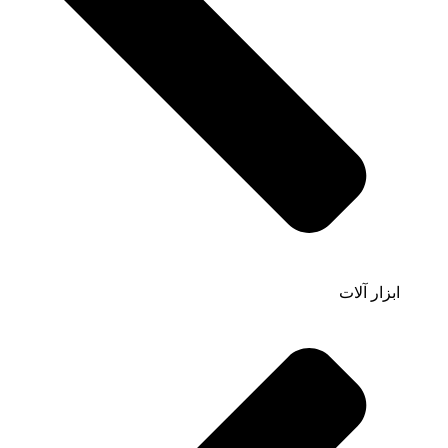
ابزار آلات