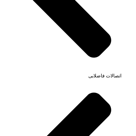
اتصالات فاضلابی