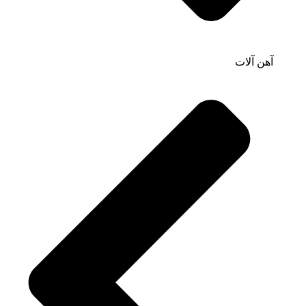
آهن آلات