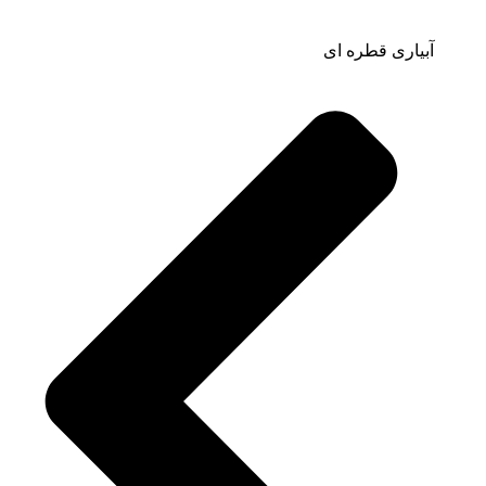
آبیاری قطره ای