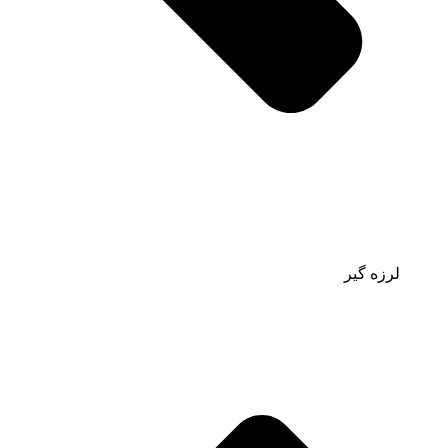
لرزه گیر