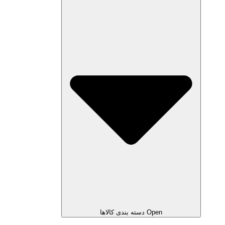
Open دسته بندی کالاها