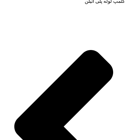
کلمپ لوله پلی اتیلن