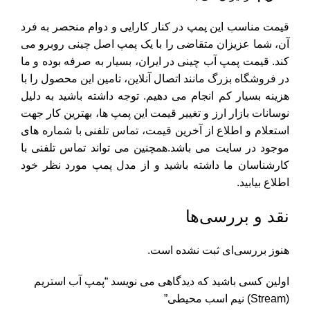
قیمت مناسب این پمپ در کنار کارایی و دوام منحصر به فرد
آن، شما عزیزان متقاضی را با یک پمپ اصل چینی روبرو می
کند. قیمت پمپ آب چینی در ایران، بسیار به صرفه بوده و ما
در فروشگاه بزرگ مانند اتصال آنلاین، تامین این محصول را با
هزینه بسیار کم انجام می دهیم. توجه داشته باشید به دلیل
نوسانات بازار ارز و تغییر قیمت این پمپ ها، بهترین کار جهت
استعلام و اطلاع از آخرین قیمت، تماس تلفنی با شماره های
موجود در سایت می باشد.همچنین می تواند تماس تلفنی با
کارشناسان ما داشته باشید و از مدل پمپ مورد نظر خود
اطلاع بیابید.
نقد و بررسی‌ها
هنوز بررسی‌ای ثبت نشده است.
اولین کسی باشید که دیدگاهی می نویسد “پمپ آب استریم
(Stream) نیم اسب محیطی”