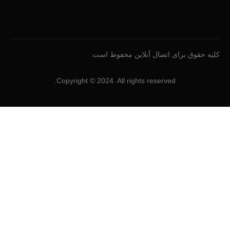
کلیه حقوق برای اتصال آنلاین محفوط است
Copyright © 2024. All rights reserved.