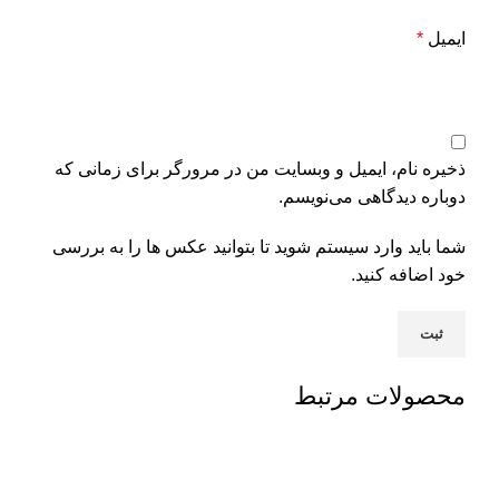
ایمیل
*
ذخیره نام، ایمیل و وبسایت من در مرورگر برای زمانی که
دوباره دیدگاهی می‌نویسم.
شما باید وارد سیستم شوید تا بتوانید عکس ها را به بررسی
خود اضافه کنید.
محصولات مرتبط