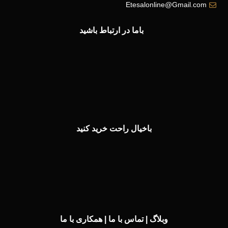
Etesalonline@Gmail.com
باما در ارتباط باشید
باخیال راحت خرید کنید
وبلاگ
|
تماس با ما
|
همکاری با ما