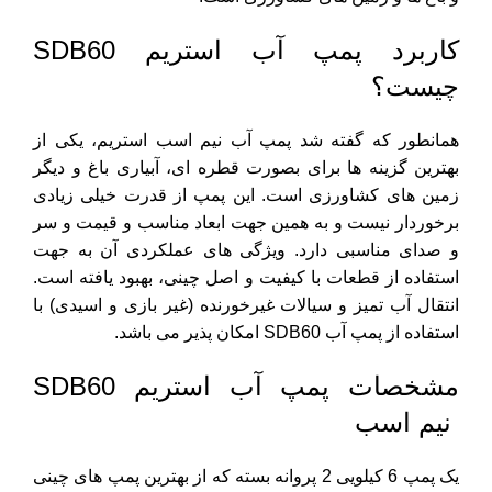
کاربرد پمپ آب استریم SDB60
چیست؟
همانطور که گفته شد پمپ آب نیم اسب استریم، یکی از
بهترین گزینه ها برای بصورت قطره ای، آبیاری باغ و دیگر
زمین های کشاورزی است. این پمپ از قدرت خیلی زیادی
برخوردار نیست و به همین جهت ابعاد مناسب و قیمت و سر
و صدای مناسبی دارد. ویژگی های عملکردی آن به جهت
استفاده از قطعات با کیفیت و اصل چینی، بهبود یافته است.
انتقال آب تمیز و سیالات غیرخورنده (غیر بازی و اسیدی) با
استفاده از پمپ آب SDB60 امکان پذیر می باشد.
مشخصات پمپ آب استریم SDB60
نیم اسب
یک پمپ 6 کیلویی 2 پروانه بسته که از بهترین پمپ های چینی