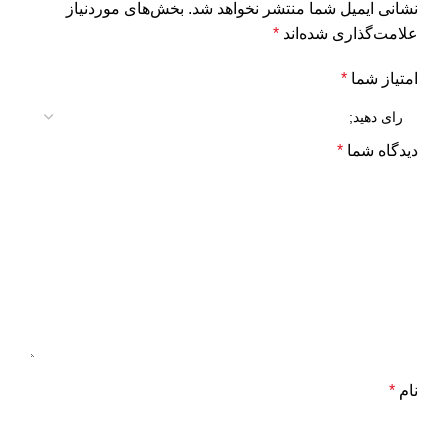
نشانی ایمیل شما منتشر نخواهد شد.
بخش‌های موردنیاز
علامت‌گذاری شده‌اند
*
امتیاز شما
*
دیدگاه شما
*
نام
*