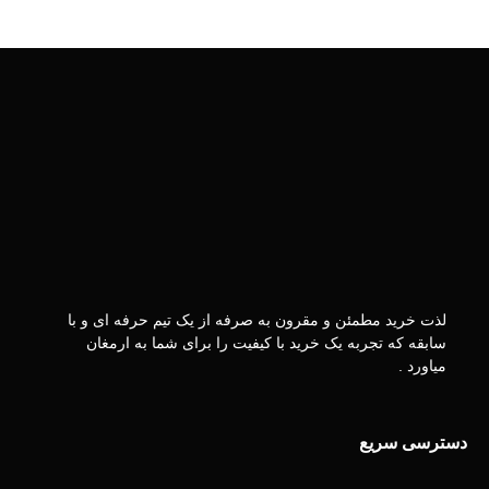
لذت خرید مطمئن و مقرون به صرفه از یک تیم حرفه ای و با
سابقه که تجربه یک خرید با کیفیت را برای شما به ارمغان
میاورد .
دسترسی سریع