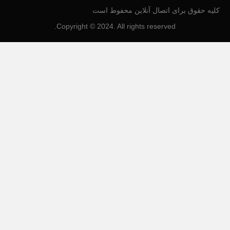
کلیه حقوق برای اتصال آنلاین محفوط است
Copyright © 2024. All rights reserved.