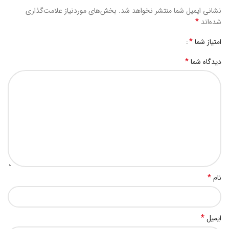
نشانی ایمیل شما منتشر نخواهد شد.
بخش‌های موردنیاز علامت‌گذاری
*
شده‌اند
*
امتیاز شما
*
دیدگاه شما
*
نام
*
ایمیل