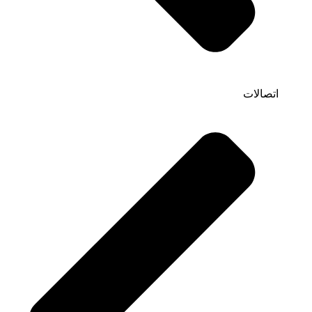
اتصالات