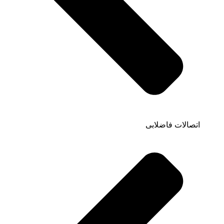
اتصالات فاضلابی