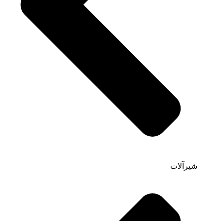
شیرآلات