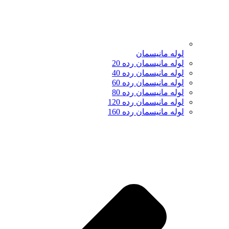
لوله مانیسمان
لوله مانیسمان رده 20
لوله مانیسمان رده 40
لوله مانیسمان رده 60
لوله مانیسمان رده 80
لوله مانیسمان رده 120
لوله مانیسمان رده 160