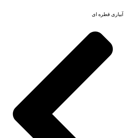
آبیاری قطره ای