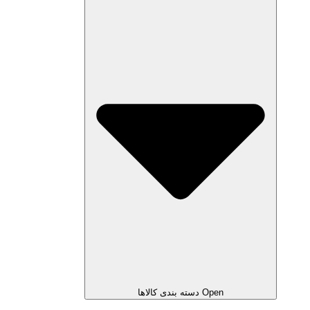
Open دسته بندی کالاها