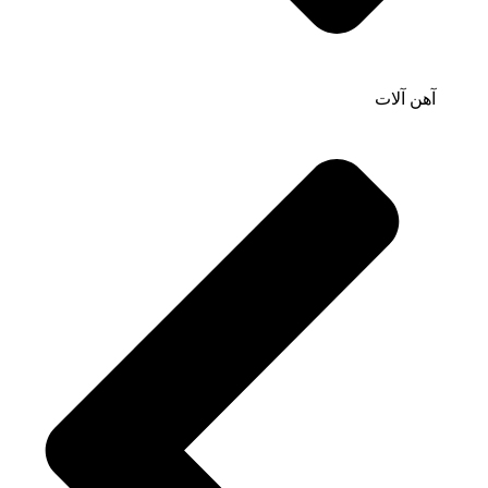
آهن آلات