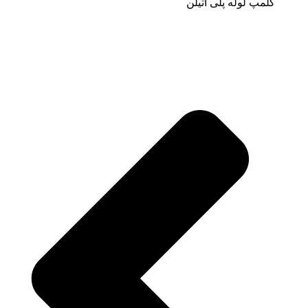
کلمپ لوله پلی اتیلن