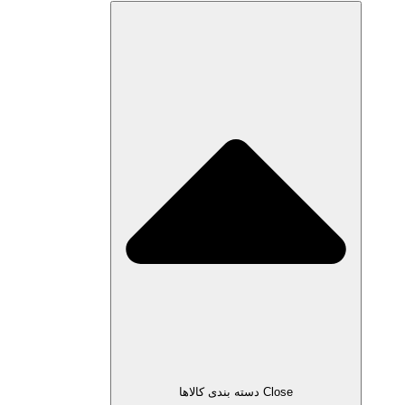
Close دسته بندی کالاها