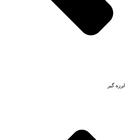
لرزه گیر