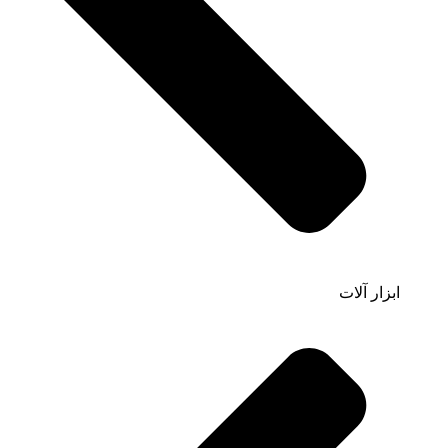
ابزار آلات