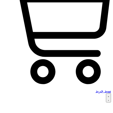
سبد خرید