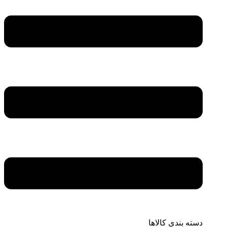
دسته بندی کالاها