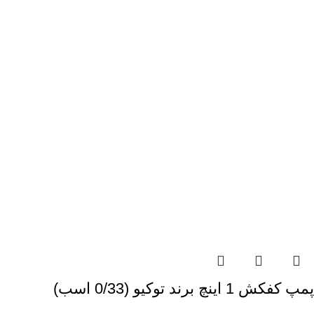
پمپ کفکش 1 اینچ برند توکیو (0/33 اسب)