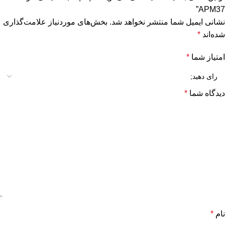
APM37”
نشانی ایمیل شما منتشر نخواهد شد.
بخش‌های موردنیاز علامت‌گذاری
شده‌اند
*
امتیاز شما
*
دیدگاه شما
*
نام
*