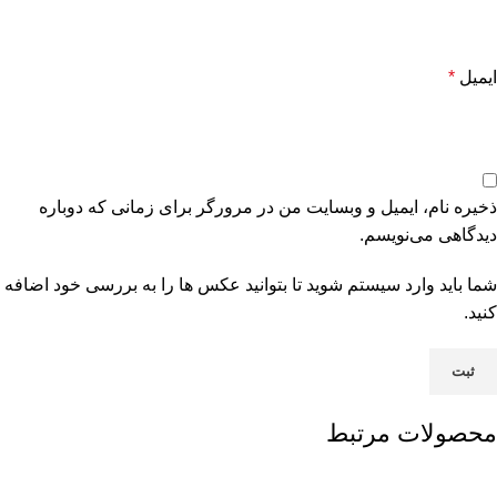
ایمیل
*
ذخیره نام، ایمیل و وبسایت من در مرورگر برای زمانی که دوباره
دیدگاهی می‌نویسم.
شما باید وارد سیستم شوید تا بتوانید عکس ها را به بررسی خود اضافه
کنید.
محصولات مرتبط