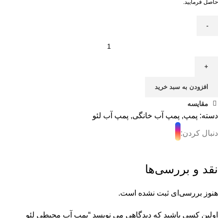
حاصل فرمایید.
افزودن به سبد خرید
مقایسه
دسته:
پمپ
,
پمپ آب خانگی
,
پمپ آب لئو
دنبال کردن:
نقد و بررسی‌ها
هنوز بررسی‌ای ثبت نشده است.
اولین کسی باشید که دیدگاهی می نویسد “پمپ آب محیطی لئو