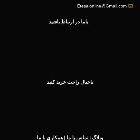
Etesalonline@Gmail.com
باما در ارتباط باشید
باخیال راحت خرید کنید
وبلاگ
|
تماس با ما
|
همکاری با ما