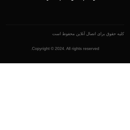
کلیه حقوق برای اتصال آنلاین محفوط است
Copyright © 2024. All rights reserved.