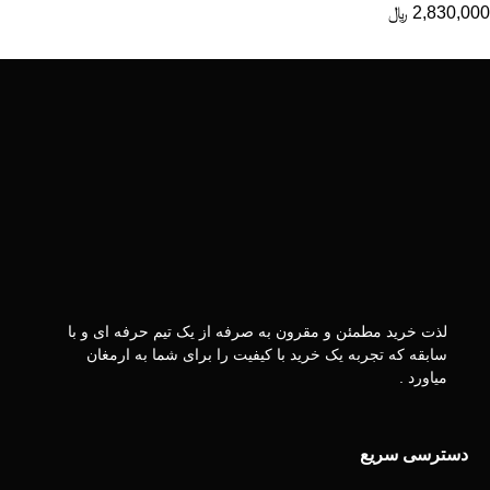
2,830,000
﷼
لذت خرید مطمئن و مقرون به صرفه از یک تیم حرفه ای و با
سابقه که تجربه یک خرید با کیفیت را برای شما به ارمغان
میاورد .
دسترسی سریع