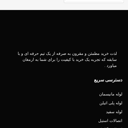
لذت خرید مطمئن و مقرون به صرفه از یک تیم حرفه ای و با
سابقه که تجربه یک خرید با کیفیت را برای شما به ارمغان
میاورد .
دسترسی سریع
لوله مانیسمان
لوله پلی اتیلن
لوله سفید
اتصالات استیل