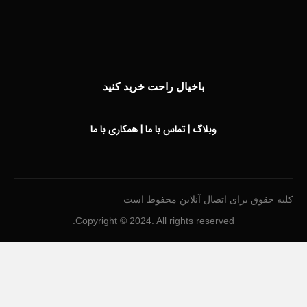
باخیال راحت خرید کنید
وبلاگ
|
تماس با ما
|
همکاری با ما
کلیه حقوق برای اتصال آنلاین محفوط است
Copyright © 2024. All rights reserved.