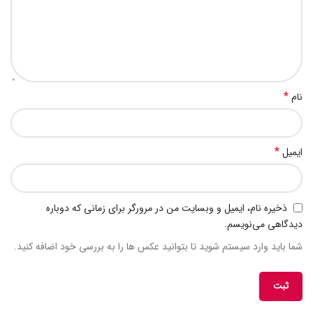
*
نام
*
ایمیل
ذخیره نام، ایمیل و وبسایت من در مرورگر برای زمانی که دوباره
دیدگاهی می‌نویسم.
شما باید وارد سیستم شوید تا بتوانید عکس ها را به بررسی خود اضافه کنید.