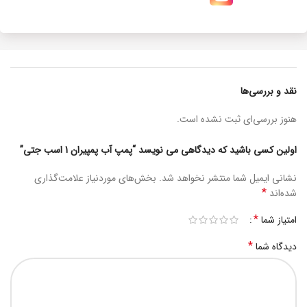
نقد و بررسی‌ها
هنوز بررسی‌ای ثبت نشده است.
اولین کسی باشید که دیدگاهی می نویسد “پمپ آب پمپیران 1 اسب جتی”
نشانی ایمیل شما منتشر نخواهد شد.
بخش‌های موردنیاز علامت‌گذاری
*
شده‌اند
*
امتیاز شما
*
دیدگاه شما