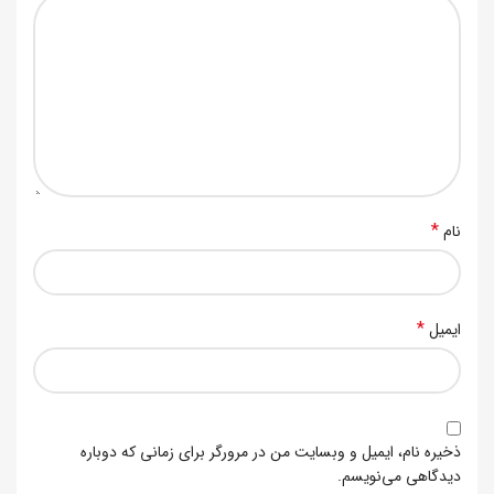
*
نام
*
ایمیل
ذخیره نام، ایمیل و وبسایت من در مرورگر برای زمانی که دوباره
دیدگاهی می‌نویسم.