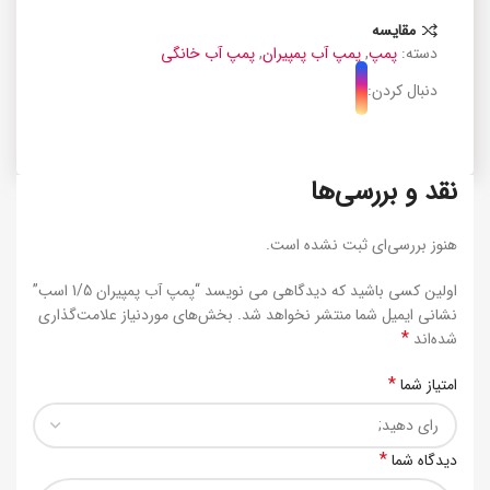
مقایسه
دسته:
پمپ
,
پمپ آب پمپیران
,
پمپ آب خانگی
دنبال کردن:
نقد و بررسی‌ها
هنوز بررسی‌ای ثبت نشده است.
اولین کسی باشید که دیدگاهی می نویسد “پمپ آب پمپیران 1/5 اسب”
نشانی ایمیل شما منتشر نخواهد شد.
بخش‌های موردنیاز علامت‌گذاری
*
شده‌اند
*
امتیاز شما
*
دیدگاه شما