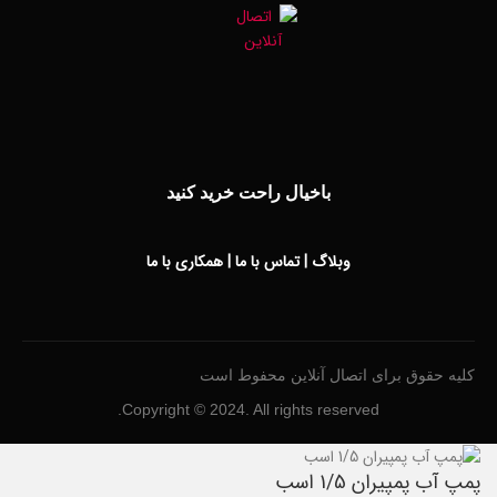
باخیال راحت خرید کنید
وبلاگ
|
تماس با ما
|
همکاری با ما
کلیه حقوق برای اتصال آنلاین محفوط است
Copyright © 2024. All rights reserved.
پمپ آب پمپیران 1/5 اسب