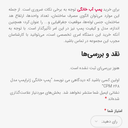
برای خرید
پمپ آب خانگی
توجه به برخی نکات ضروری است. از جمله
این موارد می‌توان الگوی مصرف ساختمان، تعداد واحد‌ها، ارتفاع هد
ساختمان، جنس لوله‌ها، موقعیت جغرافیایی و…. را عنوان کرد؛ همچنین
اندازه، مدل و کیفیت پمپ نیز در این امر تأثیرگذار است. با توجه به
آنکه خرید این دستگاه امری تخصصی است، می‌توانید با کارشناسان
مجرب این مجموعه در تماس باشید.
نقد و بررسی‌ها
هنوز بررسی‌ای ثبت نشده است.
اولین کسی باشید که دیدگاهی می نویسد “پمپ خانگی ژنراپمپ مدل
CPM 268”
نشانی ایمیل شما منتشر نخواهد شد.
بخش‌های موردنیاز علامت‌گذاری
*
شده‌اند
*
امتیاز شما