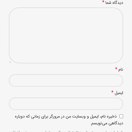
*
دیدگاه شما
*
نام
*
ایمیل
ذخیره نام، ایمیل و وبسایت من در مرورگر برای زمانی که دوباره
دیدگاهی می‌نویسم.