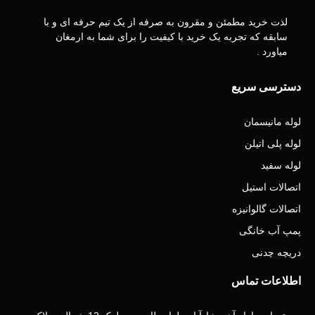
لذت خرید مطمئن و مقرون به صرفه از یک تیم حرفه ای و با
سابقه که تجربه یک خرید با کیفیت را برای شما به ارمغان
میاورد .
دسترسی سریع
لوله مانیسمان
لوله پلی اتیلن
لوله سفید
اتصالات استیل
اتصالات گالوانیزه
پمپ آب خانگی
دریچه چدنی
اطلاعات تماس