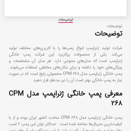
توضیحات
توضیحات
توضیحات
شرکت تولید ژنراپمپ انواع پمپ‌ها را با کاربری‌های مختلف تولید
می‌کند. یکی از محصولات پرکاربرد این شرکت پمپ خانگی
ژنراپمپ است که مدل‌های متنوعی دارد. هر مدل آن مشخصات و
ویژگی‌های خود را داشته و برای مکان‌های مختلفی استفاده می‌شوند.
پمپ خانگی ژنراپمپ مدل CPM 268 محصولی رایج است که در صورت
نیاز به پمپ خانگی بهتر است آن را نیز مدنظر قرار دهید.
معرفی پمپ خانگی ژنراپمپ مدل CPM
268
پمپ خانگی ژنراپمپ مدل CPM 268 ساخت کشور ایران بوده و از با
کیفیت‌ترین متریال‌ها ساخته شده است. حداکثر توان این پمپ ۲ اسب
بخار بوده و برای توزیع آب کاربرد دارد. از این دستگاه برای آب‌های تمیز