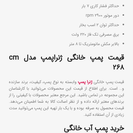
حداکثر فشار کاری ۷ بار
دور موتور ۲۹۰۰ rpm
حداکثر توان ۲ اسب بخار
برق مصرفی تک فاز ۲۲۰ ولت
بالابر مکش مانومتریک تا ۸ متر
قیمت پمپ خانگی ژنراپمپ مدل
cm
268
قیمت پمپ خانگی
ژنرا پمپ
وابسته به نوع پمپ، کیفیت، برند سازنده
و… است. برای اطلاع از قیمت این محصولات می‌توانید با کارشناسان
این مجموعه در تماس باشید. این مرجع معتبر محصولات با کیفیتی را از
برند‌های معتبر ارائه داده و از نظر اصالت کالا به شما اطمینان می‌دهد.
قیمت محصول به صرفه بوده و با یک بار تهیه این پمپ می‌توانید مدت
زیادی از آن استفاده کنید.
خرید پمپ آب خانگی