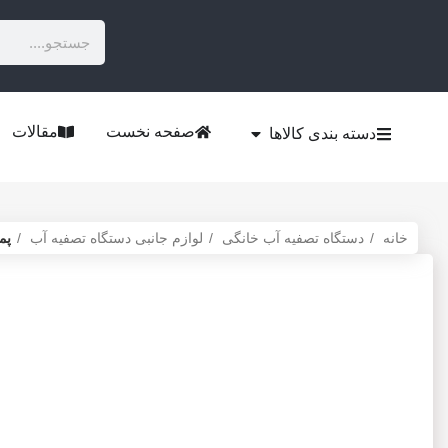
صفحه نخست
مقالات
دسته بندی کالاها
خانه
دستگاه تصفیه آب خانگی
لوازم جانبی دستگاه تصفیه آب
پم
-14%
برای بزرگنمایی کلیک کنید