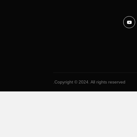
Copyright © 2024. All rights reserved.