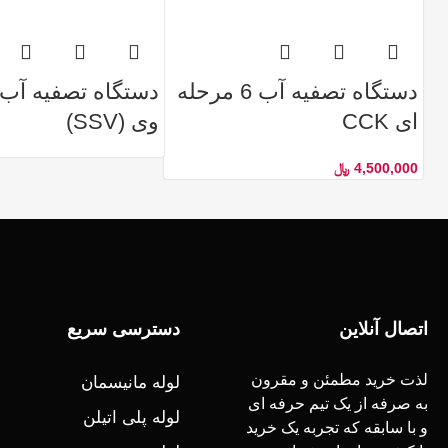
دستگاه تصفیه آب 6 مرحله
دستگاه تصفیه آب
ای CCK
وی (SSV)
4,500,000
﷼
اتصال آنلاین
دسترسی سریع
لذت خرید مطمئن و مقرون
لوله مانیسمان
به صرفه از یک تیم حرفه ای
لوله پلی اتیلن
و با سابقه که تجربه یک خرید