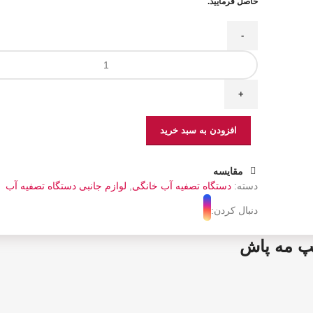
حاصل فرمایید.
افزودن به سبد خرید
مقایسه
دسته:
دستگاه تصفیه آب خانگی
,
لوازم جانبی دستگاه تصفیه آب
دنبال کردن:
پ مه پاش