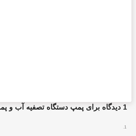
1 دیدگاه برای
پمپ دستگاه تصفیه آب و پم