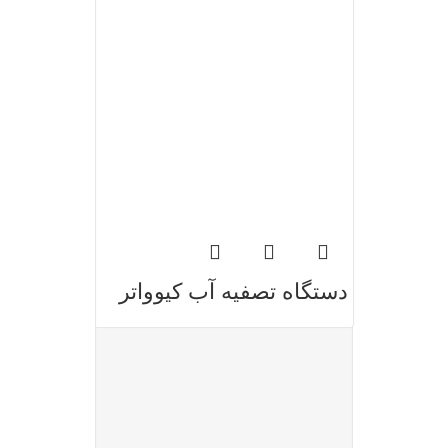
دستگاه تصفیه آب کیوواتر