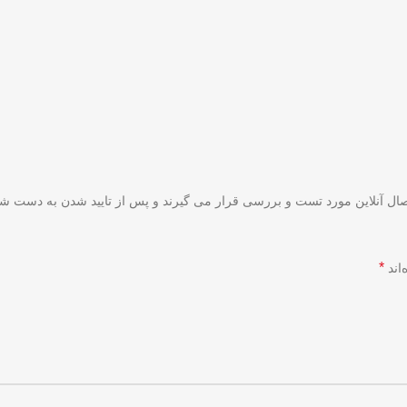
صال آنلاین مورد تست و بررسی قرار می گیرند و پس از تایید شدن به دست شم
*
اند