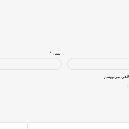
*
ایمیل
گاهی می‌نویسم.
.