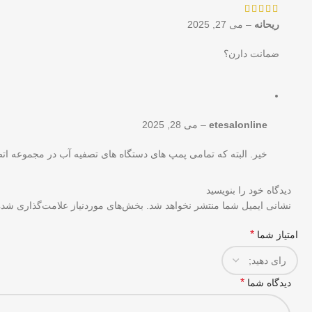
ریحانه
–
می 27, 2025
ضمانت دارن؟
etesalonline
–
می 28, 2025
خیر. البته که تمامی پمپ های دستگاه های تصفیه آب در مجموعه ات
دیدگاه خود را بنویسید
نشانی ایمیل شما منتشر نخواهد شد.
بخش‌های موردنیاز علامت‌گذاری شده‌
*
امتیاز شما
*
دیدگاه شما