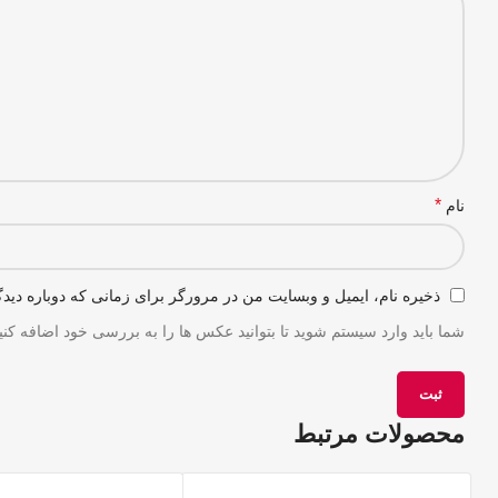
*
نام
ذخیره نام، ایمیل و وبسایت من در مرورگر برای زمانی که دوباره دید
شما باید وارد سیستم شوید تا بتوانید عکس ها را به بررسی خود اضافه کنید
محصولات مرتبط