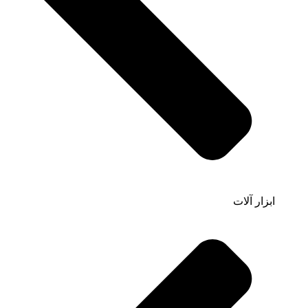
ابزار آلات