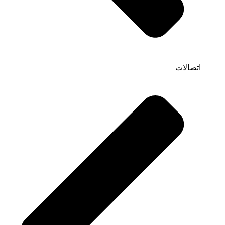
اتصالات