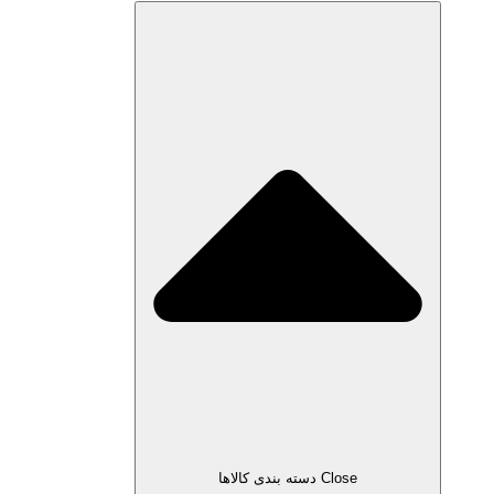
Close دسته بندی کالاها