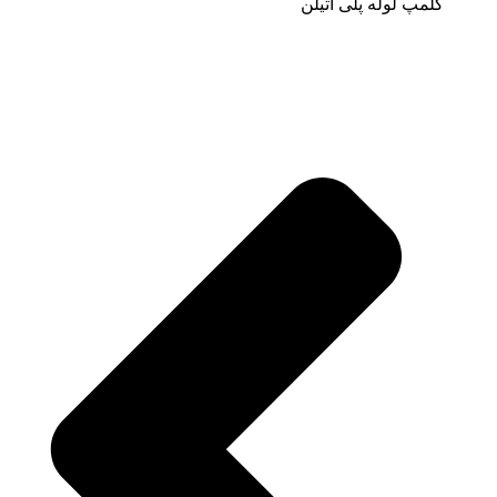
کلمپ لوله پلی اتیلن