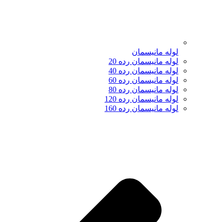
لوله مانیسمان
لوله مانیسمان رده 20
لوله مانیسمان رده 40
لوله مانیسمان رده 60
لوله مانیسمان رده 80
لوله مانیسمان رده 120
لوله مانیسمان رده 160