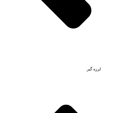
لرزه گیر