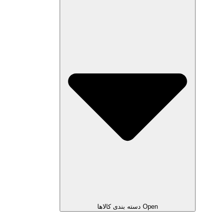
Open دسته بندی کالاها