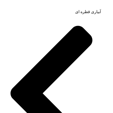
آبیاری قطره ای