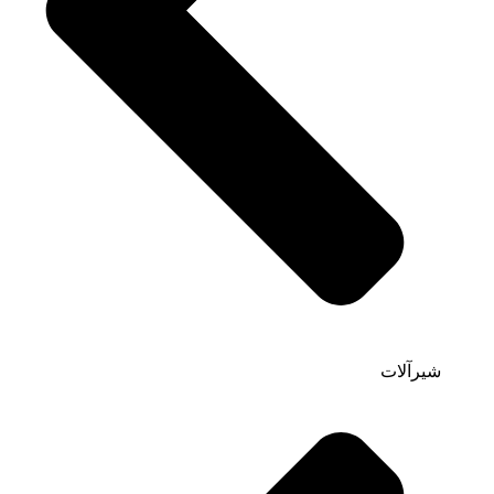
شیرآلات