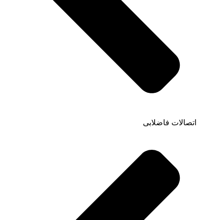
اتصالات فاضلابی