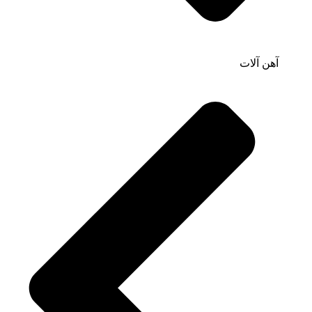
آهن آلات