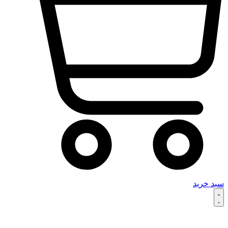
سبد خرید