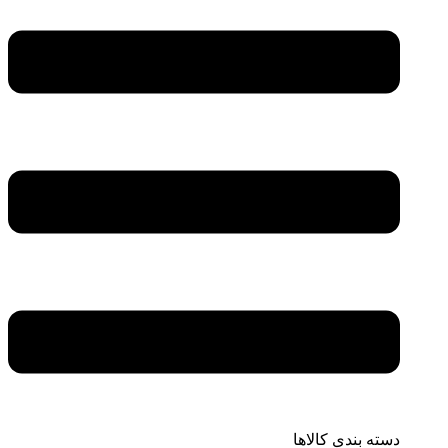
دسته بندی کالاها